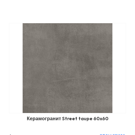
Керамогранит Street taupe 60x60