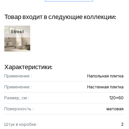
Товар входит в следующие коллекции:
Street
Характеристики:
Применение :
Напольная плитка
Применение :
Настенная плитка
Размер, см :
120x60
Поверхность :
матовая
Штук в коробке :
2