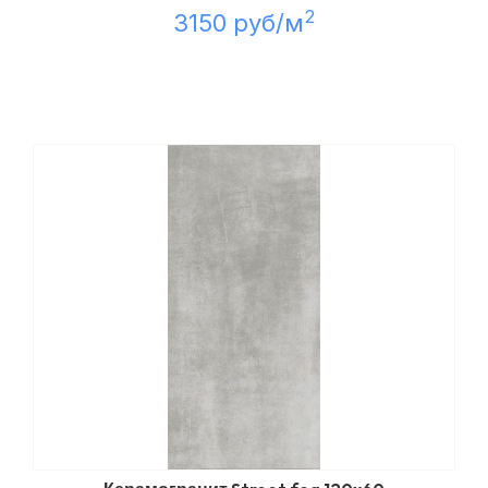
2
3150 руб/м