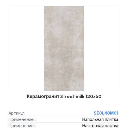
Керамогранит Street milk 120x60
Артикул
SE0L48M01
Применение :
Напольная плитка
Применение :
Настенная плитка