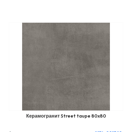
Керамогранит Street taupe 80x80