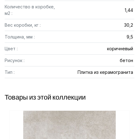
Количество в коробке,
1,44
м2 :
Вес коробки, кг :
30,2
Толщина, мм :
9,5
Цвет :
коричневый
Рисунок :
бетон
Тип :
Плитка из керамогранита
Товары из этой коллекции