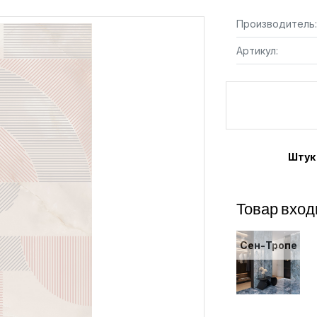
Производитель:
Артикул:
Штук
Товар вход
Сен-Тропе