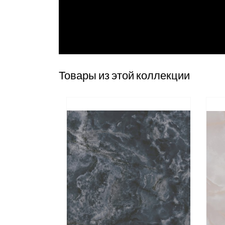
Товары из этой коллекции