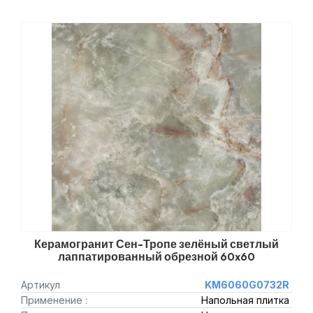
Керамогранит Сен-Тропе зелёный светлый
лаппатированный обрезной 60x60
Артикул
KM6060G0732R
Применение :
Напольная плитка