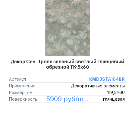
Декор Сен-Тропе зелёный светлый глянцевый
обрезной 119,5x60
Артикул
KMD3STA104BR
Применение :
Декоративные элементы
Размер, см :
119,5x60
5909 руб/шт.
Поверхность :
глянцевая