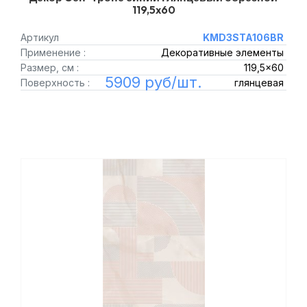
119,5x60
Артикул
KMD3STA106BR
Применение :
Декоративные элементы
Размер, см :
119,5x60
5909 руб/шт.
Поверхность :
глянцевая