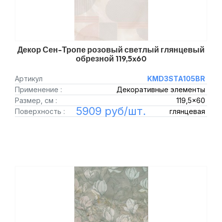
Декор Сен-Тропе розовый светлый глянцевый
обрезной 119,5x60
Артикул
KMD3STA105BR
Применение :
Декоративные элементы
Размер, см :
119,5x60
5909 руб/шт.
Поверхность :
глянцевая