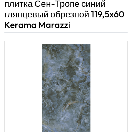
плитка Сен-Тропе синий
глянцевый обрезной 119,5x60
Kerama Marazzi