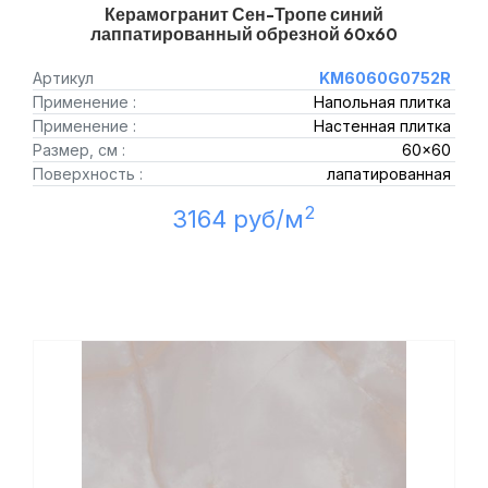
Керамогранит Сен-Тропе синий
лаппатированный обрезной 60x60
Артикул
KM6060G0752R
Применение :
Напольная плитка
Применение :
Настенная плитка
Размер, см :
60x60
Поверхность :
лапатированная
2
3164 руб/м