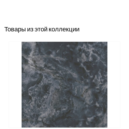
Товары из этой коллекции