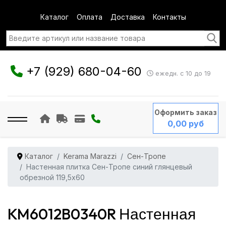
Каталог
Оплата
Доставка
Контакты
+7 (929) 680-04-60
ежедн. с 10 до 19
Оформить заказ
0,00 руб
Каталог
Kerama Marazzi
Сен-Тропе
Настенная плитка Сен-Тропе синий глянцевый
обрезной 119,5x60
KM6012B0340R Настенная