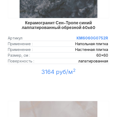
Керамогранит Сен-Тропе синий
лаппатированный обрезной 60x60
Артикул
KM6060G0752R
Применение :
Напольная плитка
Применение :
Настенная плитка
Размер, см :
60x60
Поверхность :
лапатированная
2
3164 руб/м