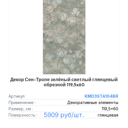
Декор Сен-Тропе зелёный светлый глянцевый
обрезной 119,5x60
Артикул
KMD3STA104BR
Применение :
Декоративные элементы
Размер, см :
119,5x60
5909 руб/шт.
Поверхность :
глянцевая