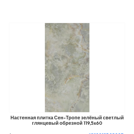
Настенная плитка Сен-Тропе зелёный светлый
глянцевый обрезной 119,5x60