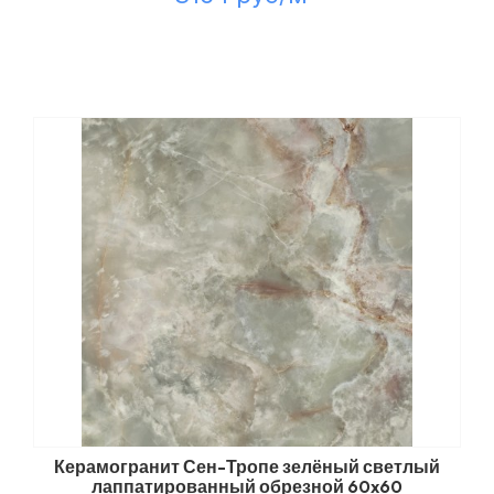
Керамогранит Сен-Тропе зелёный светлый
лаппатированный обрезной 60x60