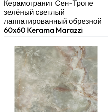
Керамогранит Сен-Тропе
зелёный светлый
лаппатированный обрезной
60x60 Kerama Marazzi