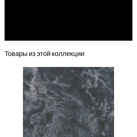
Товары из этой коллекции