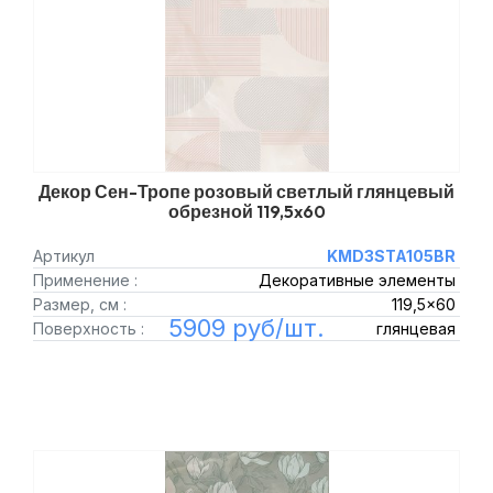
Декор Сен-Тропе розовый светлый глянцевый
обрезной 119,5x60
Артикул
KMD3STA105BR
Применение :
Декоративные элементы
Размер, см :
119,5x60
5909 руб/шт.
Поверхность :
глянцевая