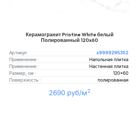
Керамогранит Pristine White белый
Полированный 120x60
Артикул
х9999295352
Применение :
Напольная плитка
Применение :
Настенная плитка
Размер, см :
120x60
Поверхность :
полированная
2
2690 руб/м