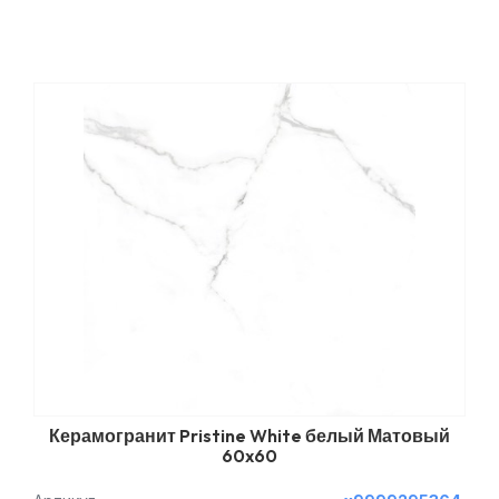
Керамогранит Pristine White белый Матовый
60x60