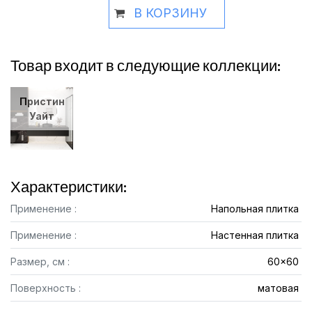
В КОРЗИНУ
Товар входит в следующие коллекции:
Пристин
Уайт
Характеристики:
Применение :
Напольная плитка
Применение :
Настенная плитка
Размер, см :
60x60
Поверхность :
матовая