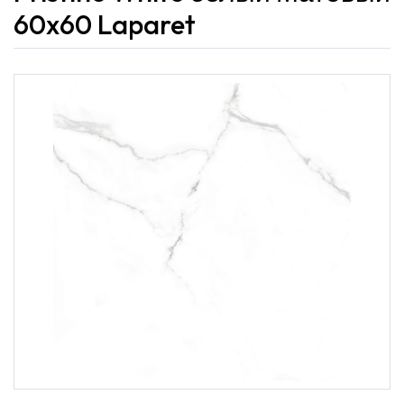
60x60 Laparet