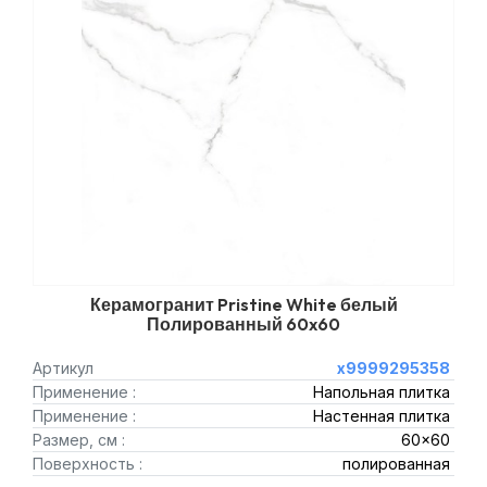
Керамогранит Pristine White белый
Полированный 60x60
Артикул
х9999295358
Применение :
Напольная плитка
Применение :
Настенная плитка
Размер, см :
60x60
Поверхность :
полированная