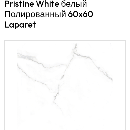
Pristine White белый
Полированный 60x60
Laparet