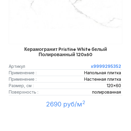
Керамогранит Pristine White белый
Полированный 120x60
Артикул
х9999295352
Применение :
Напольная плитка
Применение :
Настенная плитка
Размер, см :
120x60
Поверхность :
полированная
2
2690 руб/м