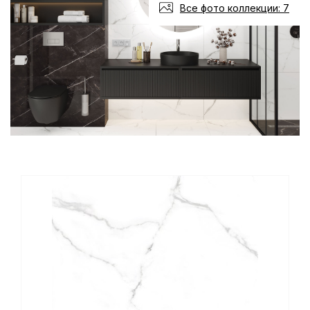
Все фото коллекции: 7