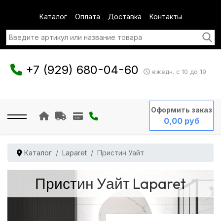
Каталог
Оплата
Доставка
Контакты
+7 (929) 680-04-60
ежедн. с 10 до 19
Оформить заказ
0,00 руб
Каталог
Laparet
Пристин Уайт
Пристин Уайт Laparet