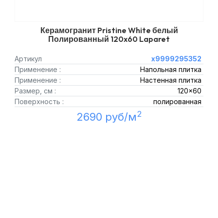
Керамогранит Pristine White белый
Полированный 120x60 Laparet
Артикул
х9999295352
Применение :
Напольная плитка
Применение :
Настенная плитка
Размер, см :
120x60
Поверхность :
полированная
2
2690 руб/м