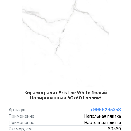
Керамогранит Pristine White белый
Полированный 60x60 Laparet
Артикул
х9999295358
Применение :
Напольная плитка
Применение :
Настенная плитка
Размер, см :
60x60