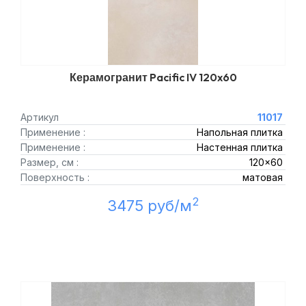
Керамогранит Pacific IV 120x60
Артикул
11017
Применение :
Напольная плитка
Применение :
Настенная плитка
Размер, см :
120x60
Поверхность :
матовая
2
3475 руб/м