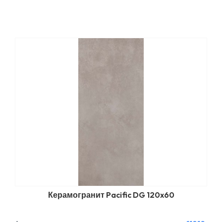
Керамогранит Pacific DG 120x60