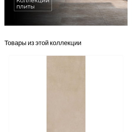
Товары из этой коллекции