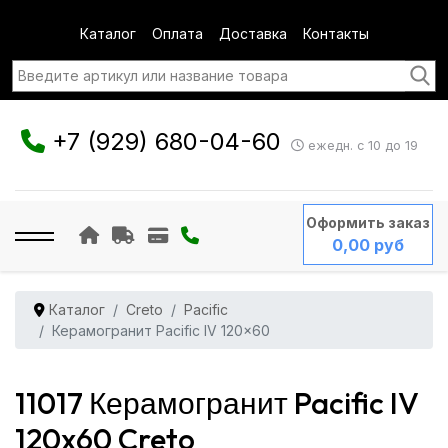
Каталог
Оплата
Доставка
Контакты
+7 (929) 680-04-60
ежедн. с 10 до 19
Оформить заказ
0,00 руб
Каталог
Creto
Pacific
Керамогранит Pacific IV 120x60
11017 Керамогранит Pacific IV
120x60 Creto