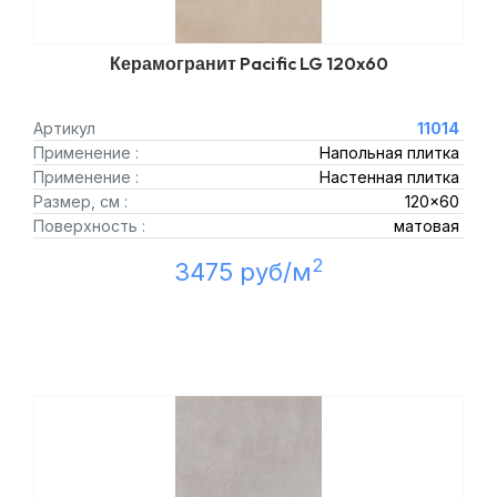
Керамогранит Pacific LG 120x60
Артикул
11014
Применение :
Напольная плитка
Применение :
Настенная плитка
Размер, см :
120x60
Поверхность :
матовая
2
3475 руб/м