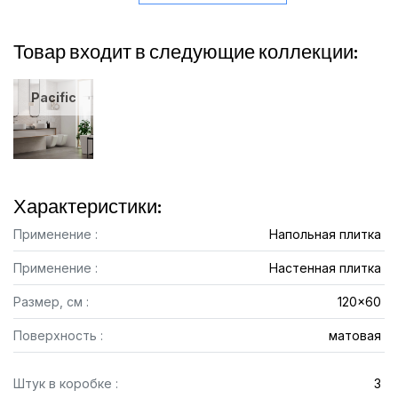
Товар входит в следующие коллекции:
Pacific
Характеристики:
Применение :
Напольная плитка
Применение :
Настенная плитка
Размер, см :
120x60
Поверхность :
матовая
Штук в коробке :
3