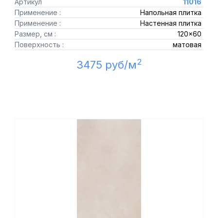
Артикул
11016
Применение :
Напольная плитка
Применение :
Настенная плитка
Размер, см :
120x60
Поверхность :
матовая
2
3475 руб/м