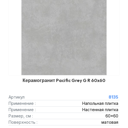
Керамогранит Pacific Grey G R 60x60
Артикул
8135
Применение :
Напольная плитка
Применение :
Настенная плитка
Размер, см :
60x60
Поверхность :
матовая