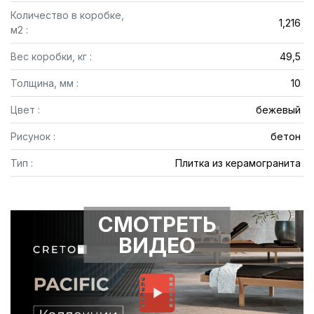
Количество в коробке,
1,216
м2 :
Вес коробки, кг :
49,5
Толщина, мм :
10
Цвет :
бежевый
Рисунок :
бетон
Тип :
Плитка из керамогранита
СМОТРЕТЬ
ВИДЕО