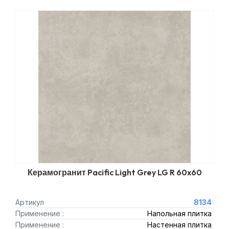
Керамогранит Pacific Light Grey LG R 60x60
Артикул
8134
Применение :
Напольная плитка
Применение :
Настенная плитка