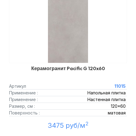
Керамогранит Pacific G 120x60
Артикул
11015
Применение :
Напольная плитка
Применение :
Настенная плитка
Размер, см :
120x60
Поверхность :
матовая
2
3475 руб/м