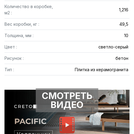
Количество в коробке,
1,216
м2 :
Вес коробки, кг :
49,5
Толщина, мм :
10
Цвет :
светло-серый
Рисунок :
бетон
Тип :
Плитка из керамогранита
СМОТРЕТЬ
ВИДЕО