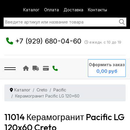
Каталог
Оплата
Доставка
Контакты
+7 (929) 680-04-60
ежедн. с 10 до 19
Оформить заказ
0,00 руб
Каталог
Creto
Pacific
Керамогранит Pacific LG 120x60
11014 Керамогранит Pacific LG
120x60 Creto