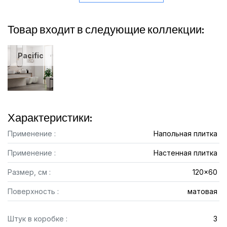
Товар входит в следующие коллекции:
Pacific
Характеристики:
Применение :
Напольная плитка
Применение :
Настенная плитка
Размер, см :
120x60
Поверхность :
матовая
Штук в коробке :
3