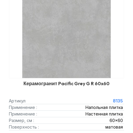
Керамогранит Pacific Grey G R 60x60
Артикул
8135
Применение :
Напольная плитка
Применение :
Настенная плитка
Размер, см :
60x60
Поверхность :
матовая