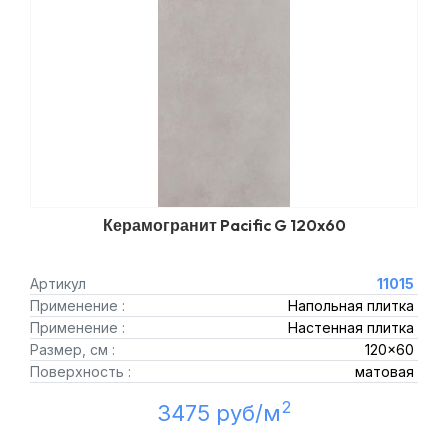
Керамогранит Pacific G 120x60
Артикул
11015
Применение :
Напольная плитка
Применение :
Настенная плитка
Размер, см :
120x60
Поверхность :
матовая
2
3475 руб/м