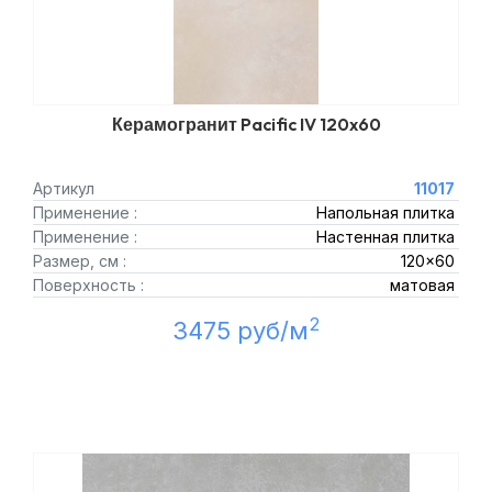
Керамогранит Pacific IV 120x60
Артикул
11017
Применение :
Напольная плитка
Применение :
Настенная плитка
Размер, см :
120x60
Поверхность :
матовая
2
3475 руб/м