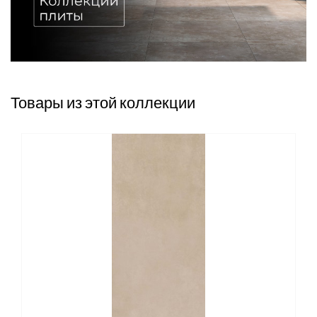
Товары из этой коллекции