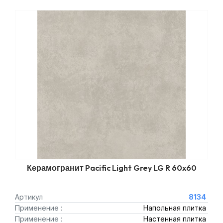
Керамогранит Pacific Light Grey LG R 60x60
Артикул
8134
Применение :
Напольная плитка
Применение :
Настенная плитка