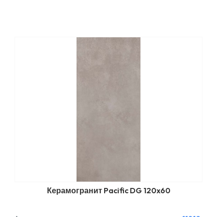
Керамогранит Pacific DG 120x60