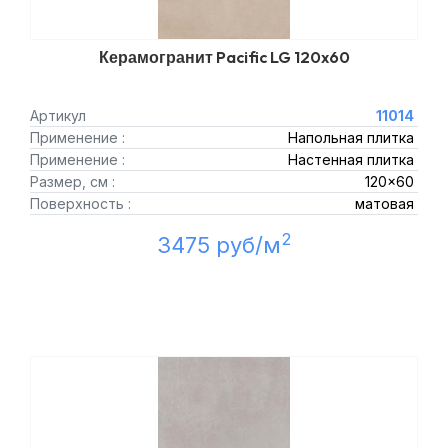
Керамогранит Pacific LG 120x60
Артикул
11014
Применение :
Напольная плитка
Применение :
Настенная плитка
Размер, см :
120x60
Поверхность :
матовая
2
3475 руб/м