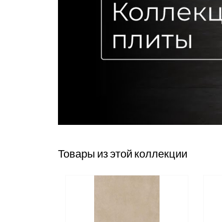
Товары из этой коллекции