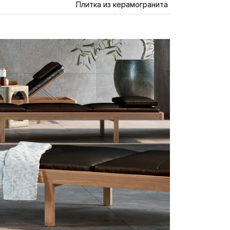
Плитка из керамогранита