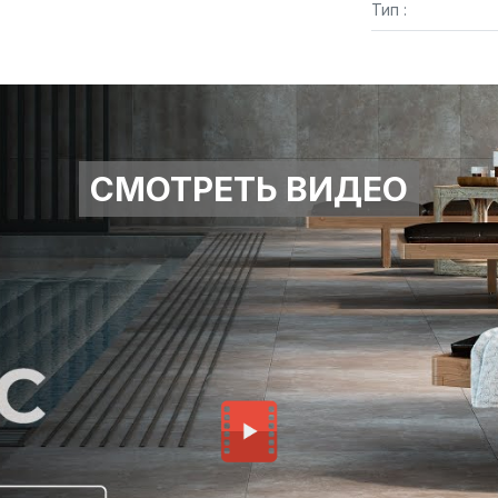
Тип :
СМОТРЕТЬ ВИДЕО