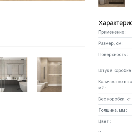
Характерис
Применение :
Размер, см :
Поверхность :
Штук в коробке 
Количество в к
м2 :
Вес коробки, кг 
Толщина, мм :
Цвет :