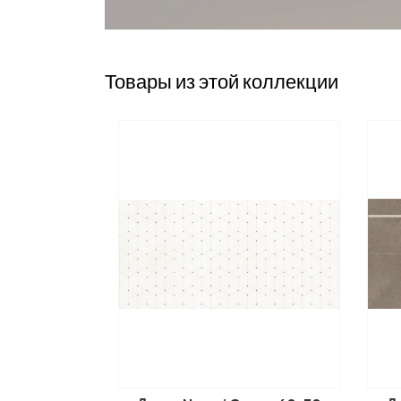
Товары из этой коллекции