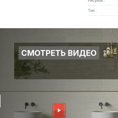
Рисунок :
Тип :
СМОТРЕТЬ ВИДЕО