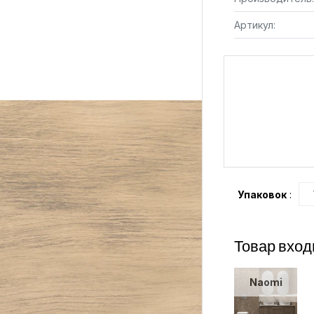
Артикул:
Упаковок
:
Товар вход
Naomi