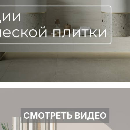
СМОТРЕТЬ ВИДЕО