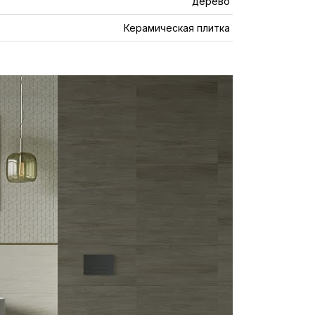
дерево
Керамическая плитка