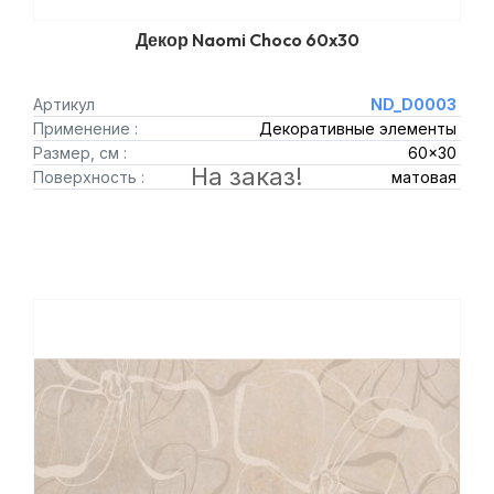
Декор Naomi Choco 60x30
Артикул
ND_D0003
Применение :
Декоративные элементы
Размер, см :
60x30
На заказ!
Поверхность :
матовая