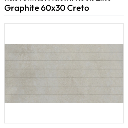
Graphite 60x30 Creto