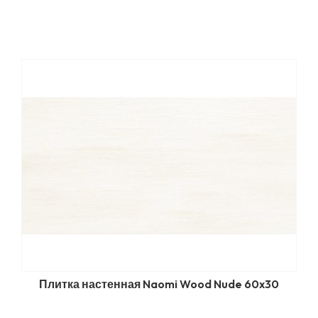
Плитка настенная Naomi Wood Nude 60x30