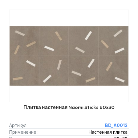
Плитка настенная Naomi Sticks 60x30
Артикул
BD_A0012
Применение :
Настенная плитка