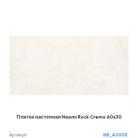
Плитка настенная Naomi Rock Cremo 60x30
Артикул
NB_A0008