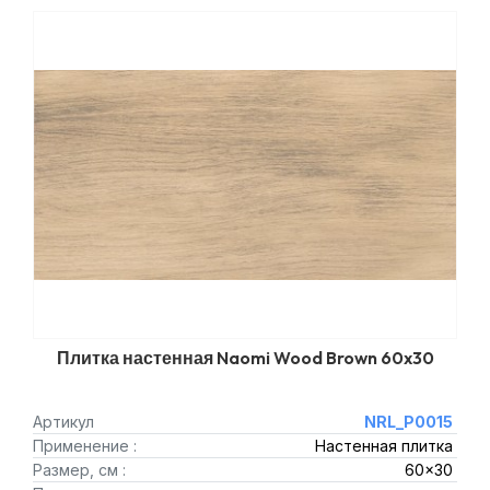
Плитка настенная Naomi Wood Brown 60x30
Артикул
NRL_P0015
Применение :
Настенная плитка
Размер, см :
60x30