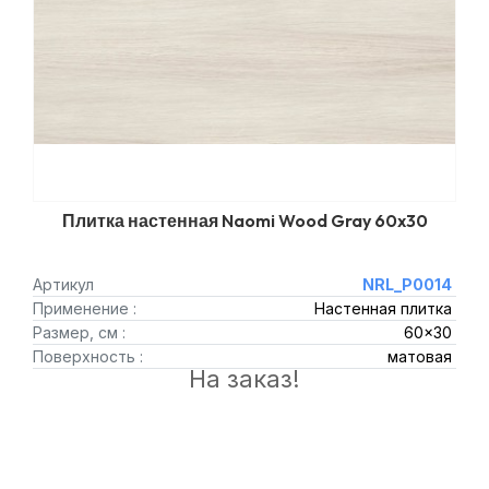
Плитка настенная Naomi Wood Gray 60x30
Артикул
NRL_P0014
Применение :
Настенная плитка
Размер, см :
60x30
Поверхность :
матовая
На заказ!