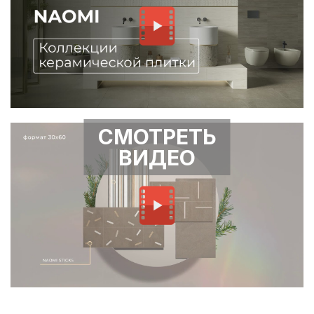
СМОТРЕТЬ
ВИДЕО