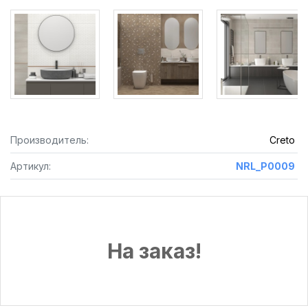
Производитель:
Creto
Артикул:
NRL_P0009
На заказ!