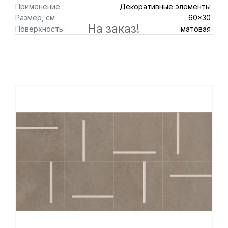
Применение :
Декоративные элементы
Размер, см :
60x30
На заказ!
Поверхность :
матовая