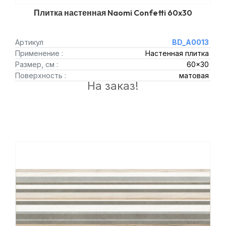
Плитка настенная Naomi Confetti 60x30
Артикул
BD_A0013
Применение :
Настенная плитка
Размер, см :
60x30
Поверхность :
матовая
На заказ!