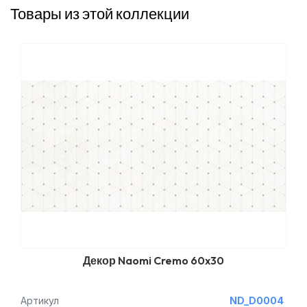
Товары из этой коллекции
Декор Naomi Cremo 60x30
Артикул
ND_D0004