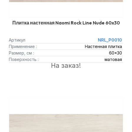
Плитка настенная Naomi Rock Line Nude 60x30
Артикул
NRL_P0010
Применение :
Настенная плитка
Размер, см :
60x30
Поверхность :
матовая
На заказ!