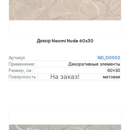
Декор Naomi Nude 60x30
Артикул
ND_D0002
Применение :
Декоративные элементы
Размер, см :
60x30
На заказ!
Поверхность :
матовая