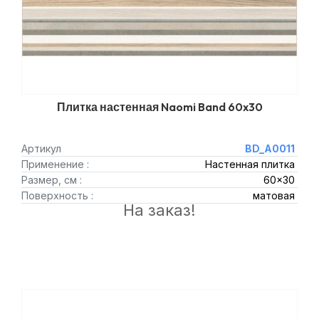
Плитка настенная Naomi Band 60x30
Артикул
BD_A0011
Применение :
Настенная плитка
Размер, см :
60x30
Поверхность :
матовая
На заказ!