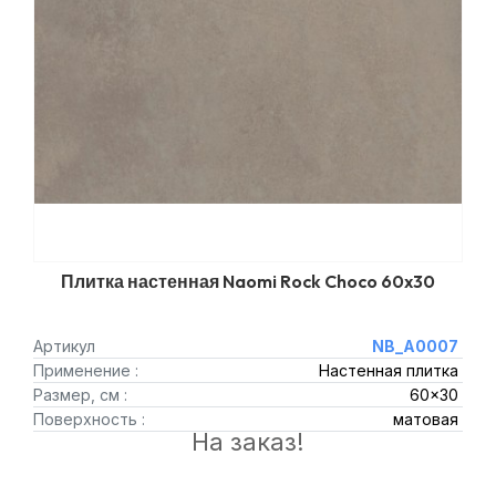
Плитка настенная Naomi Rock Choco 60x30
Артикул
NB_A0007
Применение :
Настенная плитка
Размер, см :
60x30
Поверхность :
матовая
На заказ!