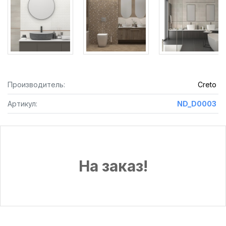
Производитель:
Creto
Артикул:
ND_D0003
На заказ!