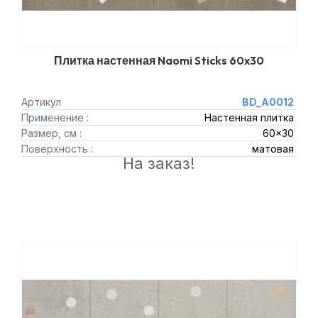
Плитка настенная Naomi Sticks 60x30
Артикул
BD_A0012
Применение :
Настенная плитка
Размер, см :
60x30
Поверхность :
матовая
На заказ!