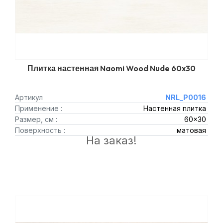
Плитка настенная Naomi Wood Nude 60x30
Артикул
NRL_P0016
Применение :
Настенная плитка
Размер, см :
60x30
Поверхность :
матовая
На заказ!