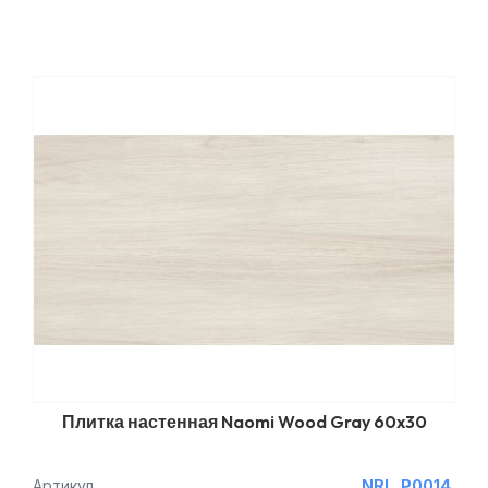
Плитка настенная Naomi Wood Gray 60x30
Артикул
NRL_P0014