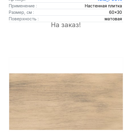
Применение :
Настенная плитка
Размер, см :
60x30
Поверхность :
матовая
На заказ!