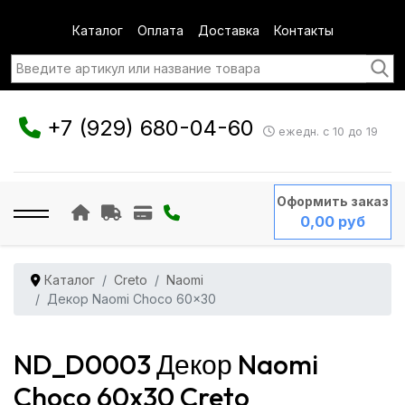
Каталог
Оплата
Доставка
Контакты
+7 (929) 680-04-60
ежедн. с 10 до 19
Оформить заказ
0,00 руб
Каталог
Creto
Naomi
Декор Naomi Choco 60x30
ND_D0003 Декор Naomi
Choco 60x30 Creto