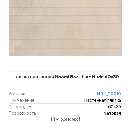
Плитка настенная Naomi Rock Line Nude 60x30
Артикул
NRL_P0010
Применение :
Настенная плитка
Размер, см :
60x30
Поверхность :
матовая
На заказ!