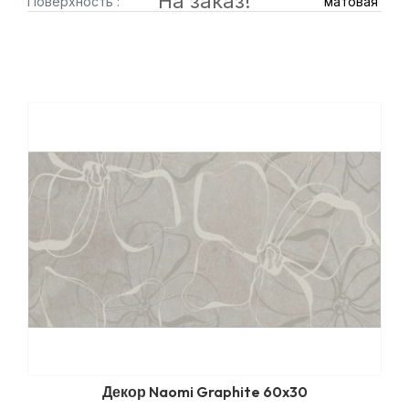
На заказ!
Поверхность :
матовая
Декор Naomi Graphite 60x30