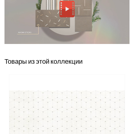
Товары из этой коллекции