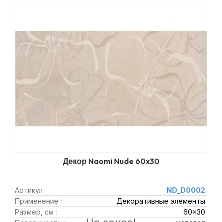
Декор Naomi Nude 60x30
Артикул
ND_D0002
Применение :
Декоративные элементы
Размер, см :
60x30