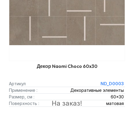
Декор Naomi Choco 60x30
Артикул
ND_D0003
Применение :
Декоративные элементы
Размер, см :
60x30
На заказ!
Поверхность :
матовая