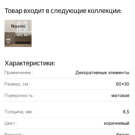
Товар входит в следующие коллекции:
Naomi
Характеристики:
Применение :
Декоративные элементы
Размер, см :
60x30
Поверхность :
матовая
Толщина, мм :
8,5
Цвет :
коричневый
Рисунок :
бетон