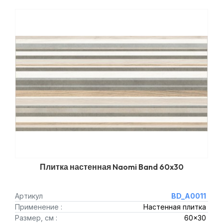
Плитка настенная Naomi Band 60x30
Артикул
BD_A0011
Применение :
Настенная плитка
Размер, см :
60x30