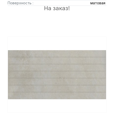
Поверхность :
матовая
На заказ!