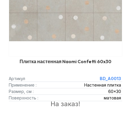
Плитка настенная Naomi Confetti 60x30
Артикул
BD_A0013
Применение :
Настенная плитка
Размер, см :
60x30
Поверхность :
матовая
На заказ!