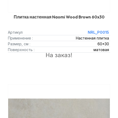
Плитка настенная Naomi Wood Brown 60x30
Артикул
NRL_P0015
Применение :
Настенная плитка
Размер, см :
60x30
Поверхность :
матовая
На заказ!