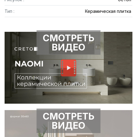
Тип :
Керамическая плитка
СМОТРЕТЬ
ВИДЕО
СМОТРЕТЬ
ВИДЕО