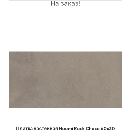
На заказ!
Плитка настенная Naomi Rock Choco 60x30