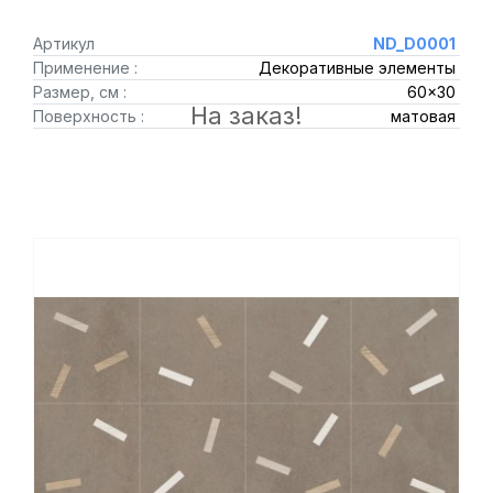
Артикул
ND_D0001
Применение :
Декоративные элементы
Размер, см :
60x30
На заказ!
Поверхность :
матовая