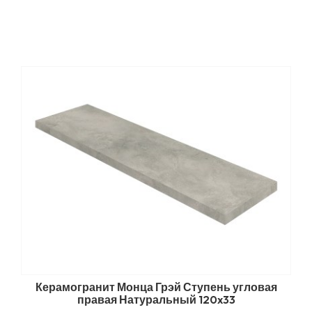
Керамогранит Монца Грэй Ступень угловая
правая Натуральный 120x33