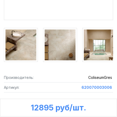
Производитель:
ColiseumGres
Артикул:
620070003006
12895 руб /шт.