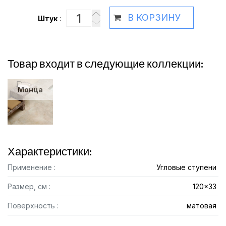
В КОРЗИНУ
Штук
:
Товар входит в следующие коллекции:
Монца
Характеристики:
Применение :
Угловые ступени
Размер, см :
120x33
Поверхность :
матовая