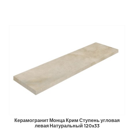
Керамогранит Монца Крим Ступень угловая
левая Натуральный 120x33