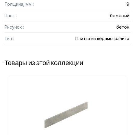
Толщина, мм :
9
Цвет :
бежевый
Рисунок :
бетон
Тип :
Плитка из керамогранита
Товары из этой коллекции