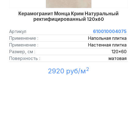
Керамогранит Монца Крим Натуральный
ректифицированный 120x60
Артикул
610010004075
Применение :
Напольная плитка
Применение :
Настенная плитка
Размер, см :
120x60
Поверхность :
матовая
2
2920 руб/м