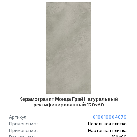
Керамогранит Монца Грэй Натуральный
ректифицированный 120x60
Артикул
610010004076
Применение :
Напольная плитка
Применение :
Настенная плитка