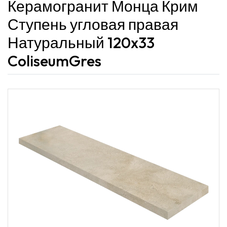
Керамогранит Монца Крим
Ступень угловая правая
Натуральный 120x33
ColiseumGres