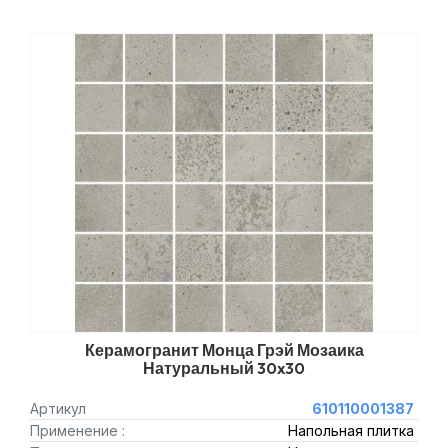
Керамогранит Монца Грэй Мозаика
Натуральный 30x30
Артикул
610110001387
Применение :
Напольная плитка