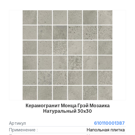
Керамогранит Монца Грэй Мозаика
Натуральный 30x30
Артикул
610110001387
Применение :
Напольная плитка