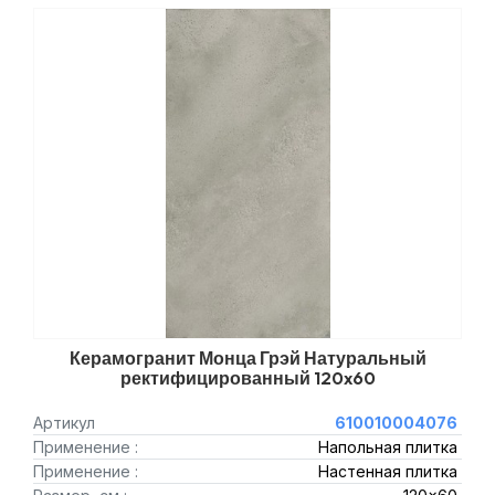
Керамогранит Монца Грэй Натуральный
ректифицированный 120x60
Артикул
610010004076
Применение :
Напольная плитка
Применение :
Настенная плитка