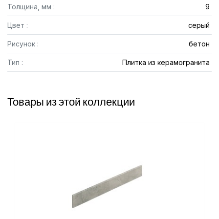
Толщина, мм :
9
Цвет :
серый
Рисунок :
бетон
Тип :
Плитка из керамогранита
Товары из этой коллекции