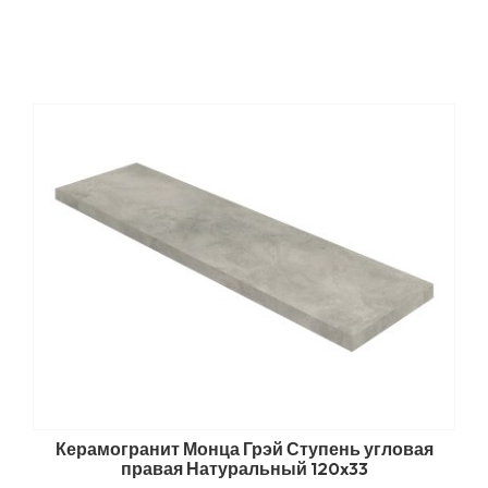
Керамогранит Монца Грэй Ступень угловая
правая Натуральный 120x33