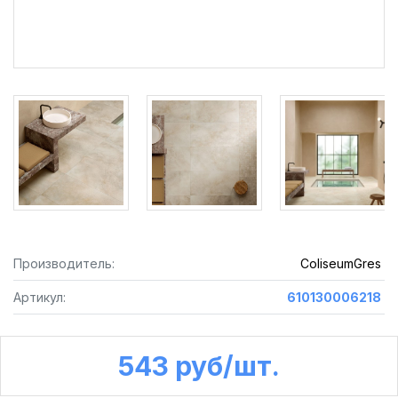
Производитель:
ColiseumGres
Артикул:
610130006218
543 руб /шт.