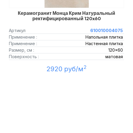
Керамогранит Монца Крим Натуральный
ректифицированный 120x60
Артикул
610010004075
Применение :
Напольная плитка
Применение :
Настенная плитка
Размер, см :
120x60
Поверхность :
матовая
2
2920 руб/м