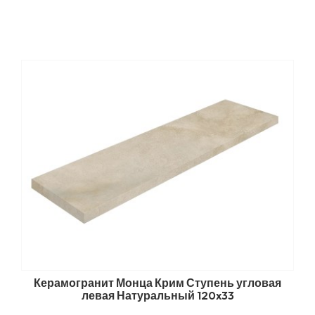
Керамогранит Монца Крим Ступень угловая
левая Натуральный 120x33