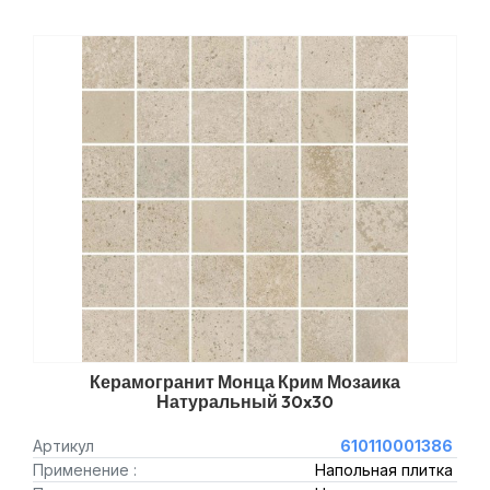
Керамогранит Монца Крим Мозаика
Натуральный 30x30
Артикул
610110001386
Применение :
Напольная плитка