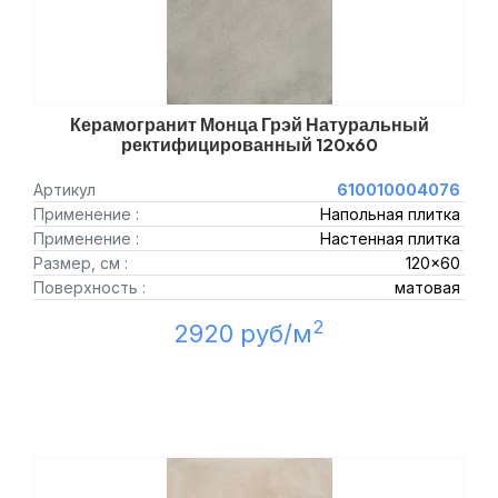
Керамогранит Монца Грэй Натуральный
ректифицированный 120x60
Артикул
610010004076
Применение :
Напольная плитка
Применение :
Настенная плитка
Размер, см :
120x60
Поверхность :
матовая
2
2920 руб/м