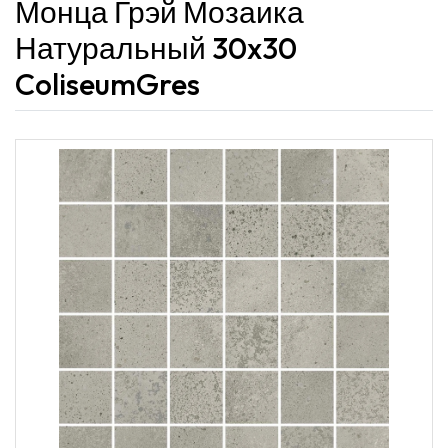
Монца Грэй Мозаика
Натуральный 30x30
ColiseumGres