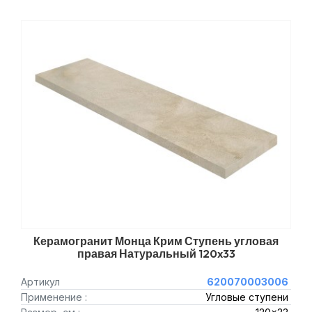
Керамогранит Монца Крим Ступень угловая
правая Натуральный 120x33
Артикул
620070003006
Применение :
Угловые ступени