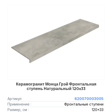
Керамогранит Монца Грэй Фронтальная
ступень Натуральный 120x33
Артикул
620070003005
Применение :
Фронтальные ступени
Размер, см :
120x33