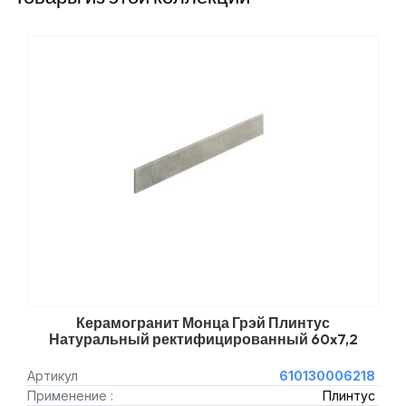
Керамогранит Монца Грэй Плинтус
Натуральный ректифицированный 60x7,2
Артикул
610130006218
Применение :
Плинтус