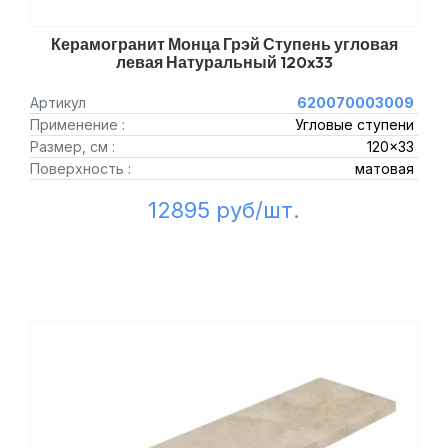
Керамогранит Монца Грэй Ступень угловая
левая Натуральный 120x33
Артикул
620070003009
Применение :
Угловые ступени
Размер, см :
120x33
Поверхность :
матовая
12895 руб/шт.