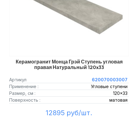
Керамогранит Монца Грэй Ступень угловая
правая Натуральный 120x33
Артикул
620070003007
Применение :
Угловые ступени
Размер, см :
120x33
Поверхность :
матовая
12895 руб/шт.