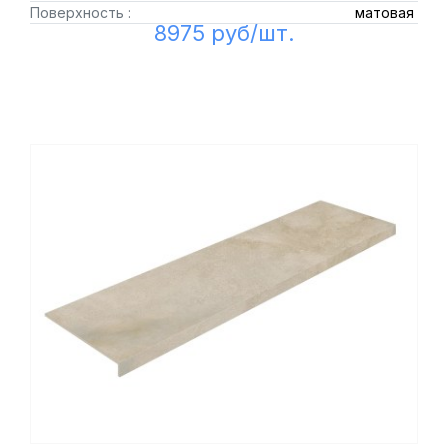
Поверхность :
матовая
8975 руб/шт.