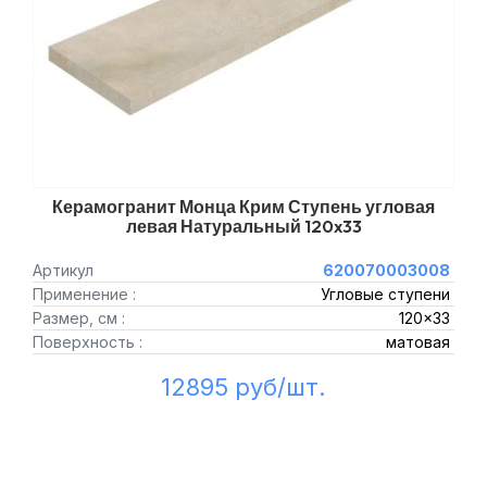
Керамогранит Монца Крим Ступень угловая
левая Натуральный 120x33
Артикул
620070003008
Применение :
Угловые ступени
Размер, см :
120x33
Поверхность :
матовая
12895 руб/шт.