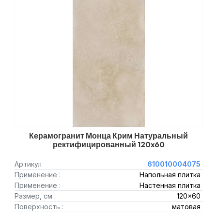
Керамогранит Монца Крим Натуральный
ректифицированный 120x60
Артикул
610010004075
Применение :
Напольная плитка
Применение :
Настенная плитка
Размер, см :
120x60
Поверхность :
матовая