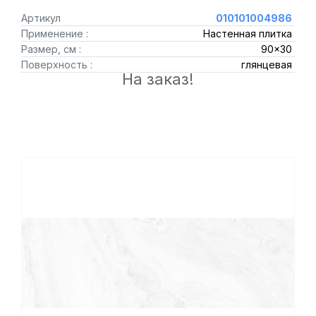
Артикул
010101004986
Применение :
Настенная плитка
Размер, см :
90x30
Поверхность :
глянцевая
На заказ!