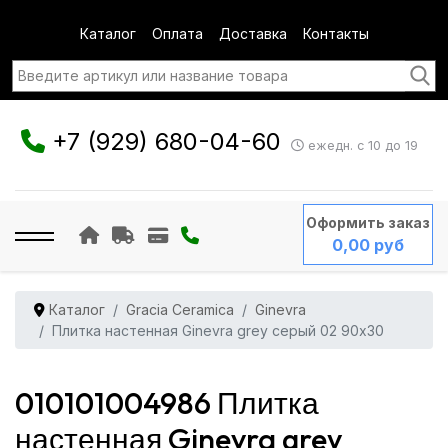
Каталог
Оплата
Доставка
Контакты
+7 (929) 680-04-60
ежедн. с 10 до 19
Оформить заказ
0,00 руб
Каталог
Gracia Ceramica
Ginevra
Плитка настенная Ginevra grey серый 02 90x30
010101004986 Плитка
настенная Ginevra grey