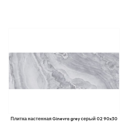
Плитка настенная Ginevra grey серый 02 90x30