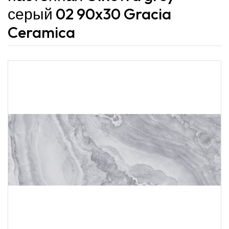
серый 02 90x30 Gracia
Ceramica