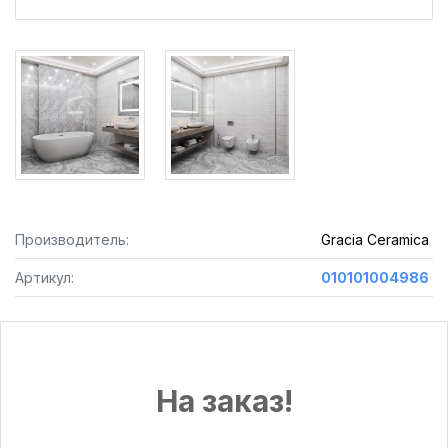
Производитель:
Gracia Ceramica
Артикул:
010101004986
На заказ!