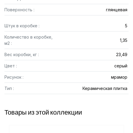
Поверхность :
глянцевая
Штук в коробке :
5
Количество в коробке,
1,35
м2 :
Вес коробки, кг :
23,49
Цвет :
серый
Рисунок :
мрамор
Тип :
Керамическая плитка
Товары из этой коллекции