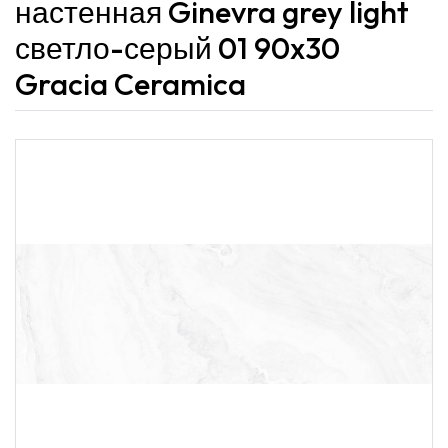
настенная Ginevra grey light
светло-серый 01 90x30
Gracia Ceramica