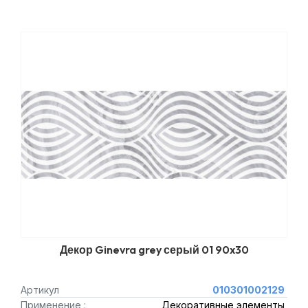
Декор Ginevra grey серый 01 90x30
Артикул
010301002129
Применение :
Декоративные элементы