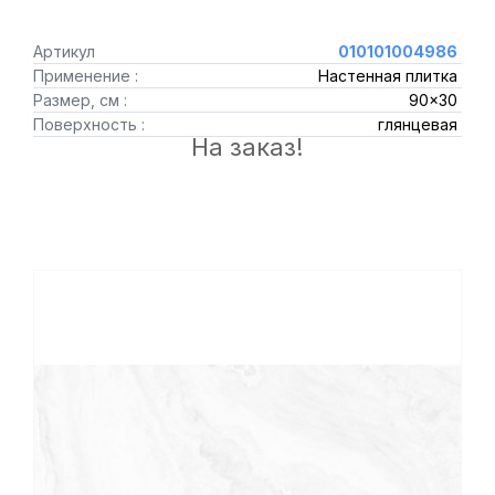
Артикул
010101004986
Применение :
Настенная плитка
Размер, см :
90x30
Поверхность :
глянцевая
На заказ!