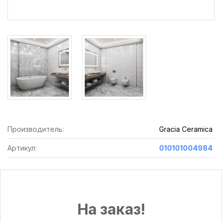
Производитель:
Gracia Ceramica
Артикул:
010101004984
На заказ!