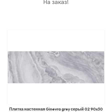
На заказ!
Плитка настенная Ginevra grey серый 02 90x30