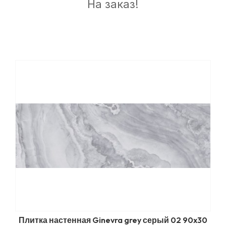
На заказ!
Плитка настенная Ginevra grey серый 02 90x30