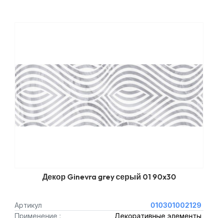
Декор Ginevra grey серый 01 90x30
Артикул
010301002129
Применение :
Декоративные элементы