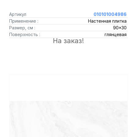
Артикул
010101004986
Применение :
Настенная плитка
Размер, см :
90x30
Поверхность :
глянцевая
На заказ!