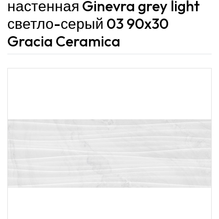
настенная Ginevra grey light
светло-серый 03 90x30
Gracia Ceramica