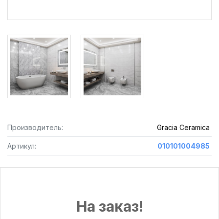
Производитель:
Gracia Ceramica
Артикул:
010101004985
На заказ!