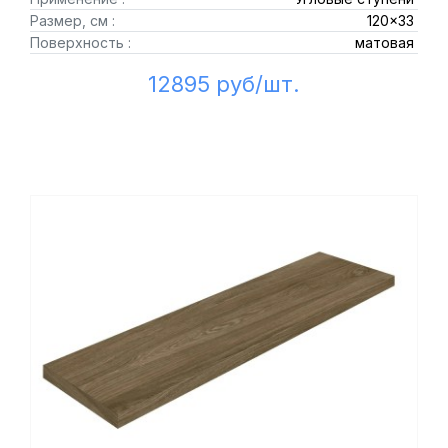
Размер, см :
120x33
Поверхность :
матовая
12895 руб/шт.