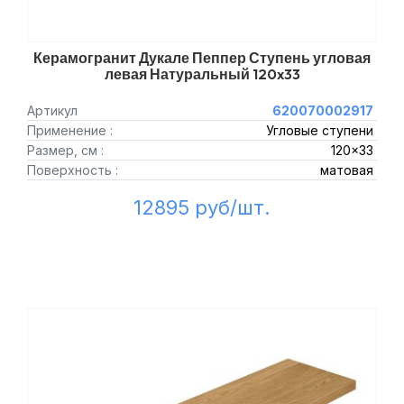
Керамогранит Дукале Пеппер Ступень угловая
левая Натуральный 120x33
Артикул
620070002917
Применение :
Угловые ступени
Размер, см :
120x33
Поверхность :
матовая
12895 руб/шт.