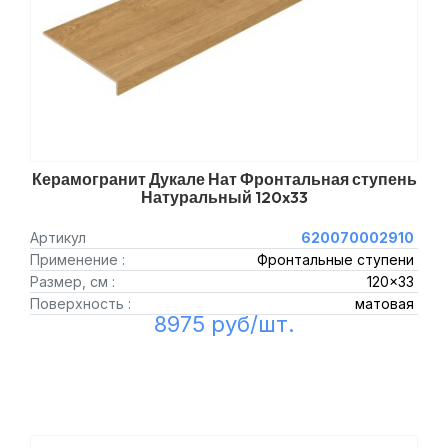
Керамогранит Дукале Нат Фронтальная ступень
Натуральный 120x33
Артикул
620070002910
Применение :
Фронтальные ступени
Размер, см :
120x33
Поверхность :
матовая
8975 руб/шт.