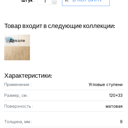
Штук
:
Товар входит в следующие коллекции:
Дукале
Характеристики:
Применение :
Угловые ступени
Размер, см :
120x33
Поверхность :
матовая
Толщина, мм :
9