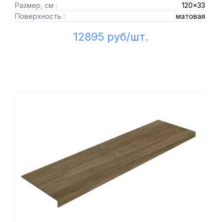
Размер, см :
120x33
Поверхность :
матовая
12895 руб/шт.