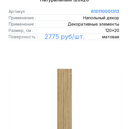
Артикул
610110001313
Применение :
Напольный декор
Применение :
Декоративные элементы
Размер, см :
120x20
2775 руб/шт.
Поверхность :
матовая