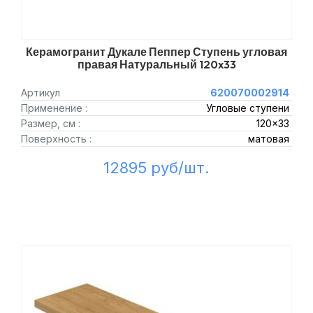
Керамогранит Дукале Пеппер Ступень угловая
правая Натуральный 120x33
Артикул
620070002914
Применение :
Угловые ступени
Размер, см :
120x33
Поверхность :
матовая
12895 руб/шт.