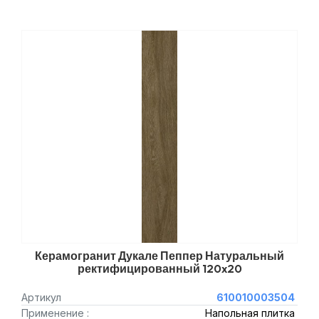
Керамогранит Дукале Пеппер Натуральный
ректифицированный 120x20
Артикул
610010003504
Применение :
Напольная плитка