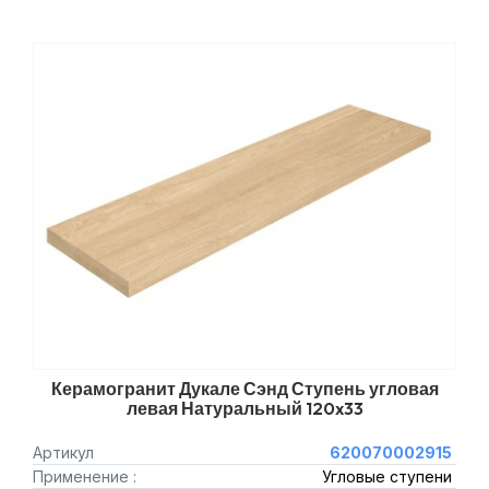
Керамогранит Дукале Сэнд Ступень угловая
левая Натуральный 120x33
Артикул
620070002915
Применение :
Угловые ступени