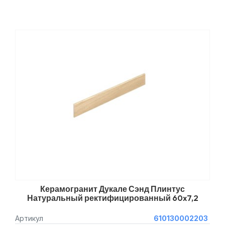
Керамогранит Дукале Сэнд Плинтус
Натуральный ректифицированный 60x7,2
Артикул
610130002203