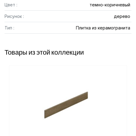
Цвет :
темно-коричневый
Рисунок :
дерево
Тип :
Плитка из керамогранита
Товары из этой коллекции