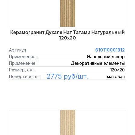
Керамогранит Дукале Нат Татами Натуральный
120x20
Артикул
610110001312
Применение :
Напольный декор
Применение :
Декоративные элементы
Размер, см :
120x20
2775 руб/шт.
Поверхность :
матовая