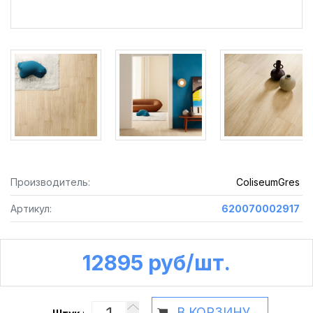
Производитель:
ColiseumGres
Артикул:
620070002917
12895 руб /шт.
В КОРЗИНУ