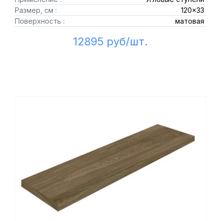
Размер, см :
120x33
Поверхность :
матовая
12895 руб/шт.