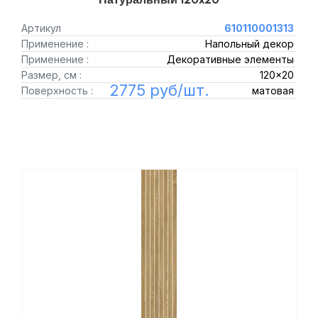
Артикул
610110001313
Применение :
Напольный декор
Применение :
Декоративные элементы
Размер, см :
120x20
2775 руб/шт.
Поверхность :
матовая