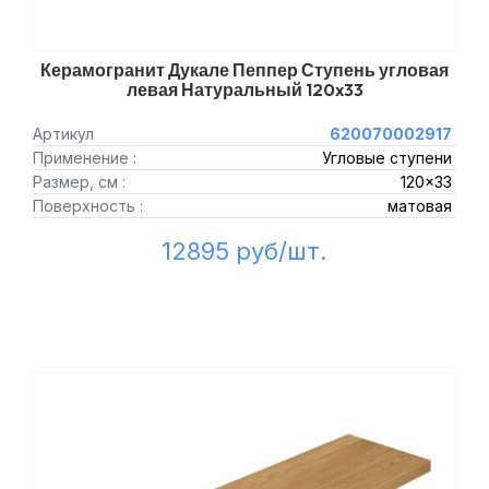
Керамогранит Дукале Пеппер Ступень угловая
левая Натуральный 120x33
Артикул
620070002917
Применение :
Угловые ступени
Размер, см :
120x33
Поверхность :
матовая
12895 руб/шт.