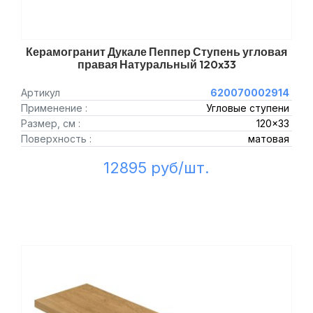
Керамогранит Дукале Пеппер Ступень угловая
правая Натуральный 120x33
Артикул
620070002914
Применение :
Угловые ступени
Размер, см :
120x33
Поверхность :
матовая
12895 руб/шт.