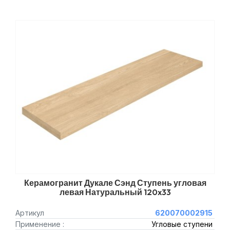
Керамогранит Дукале Сэнд Ступень угловая
левая Натуральный 120x33
Артикул
620070002915
Применение :
Угловые ступени