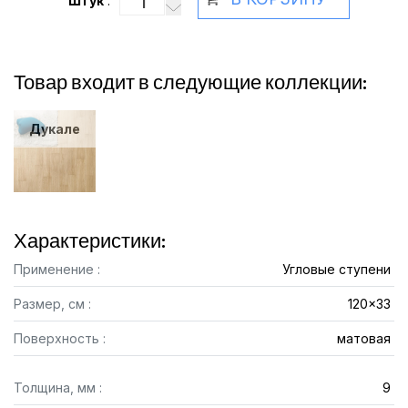
Штук
:
Товар входит в следующие коллекции:
Дукале
Характеристики:
Применение :
Угловые ступени
Размер, см :
120x33
Поверхность :
матовая
Толщина, мм :
9