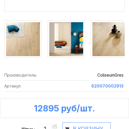
Производитель:
ColiseumGres
Артикул:
620070002913
12895 руб /шт.
В КОРЗИНУ