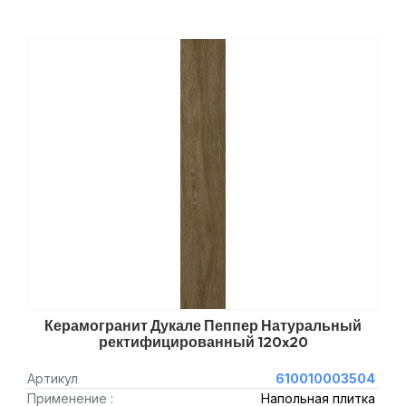
Керамогранит Дукале Пеппер Натуральный
ректифицированный 120x20
Артикул
610010003504
Применение :
Напольная плитка