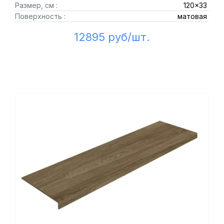
Размер, см :
120x33
Поверхность :
матовая
12895 руб/шт.