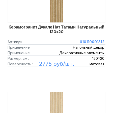
Керамогранит Дукале Нат Татами Натуральный
120x20
Артикул
610110001312
Применение :
Напольный декор
Применение :
Декоративные элементы
Размер, см :
120x20
2775 руб/шт.
Поверхность :
матовая