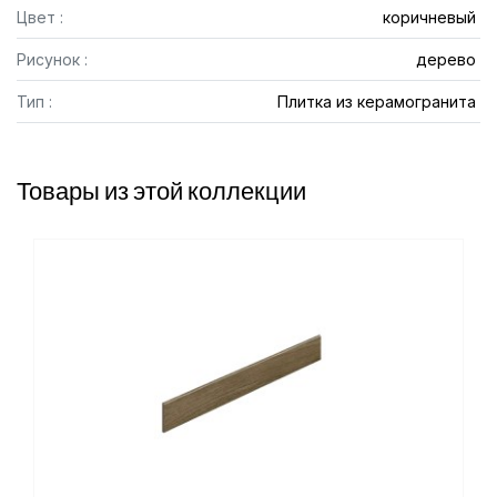
Цвет :
коричневый
Рисунок :
дерево
Тип :
Плитка из керамогранита
Товары из этой коллекции