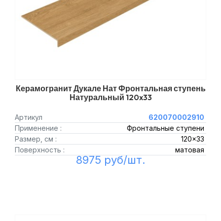
Керамогранит Дукале Нат Фронтальная ступень
Натуральный 120x33
Артикул
620070002910
Применение :
Фронтальные ступени
Размер, см :
120x33
Поверхность :
матовая
8975 руб/шт.