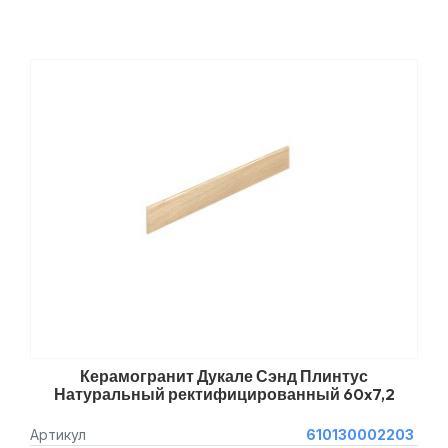
Керамогранит Дукале Сэнд Плинтус
Натуральный ректифицированный 60x7,2
Артикул
610130002203