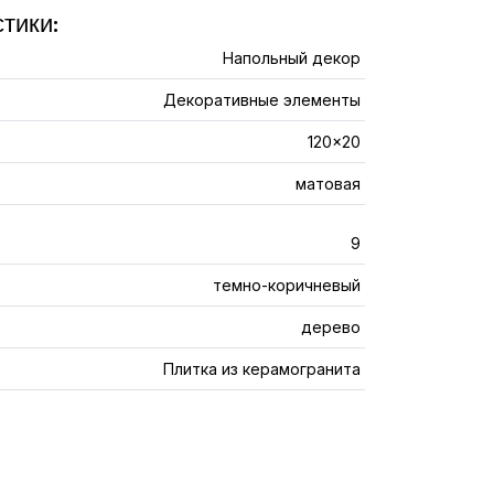
тики:
Напольный декор
Декоративные элементы
120x20
матовая
9
темно-коричневый
дерево
Плитка из керамогранита