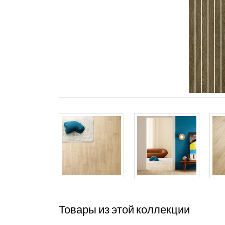
Товары из этой коллекции