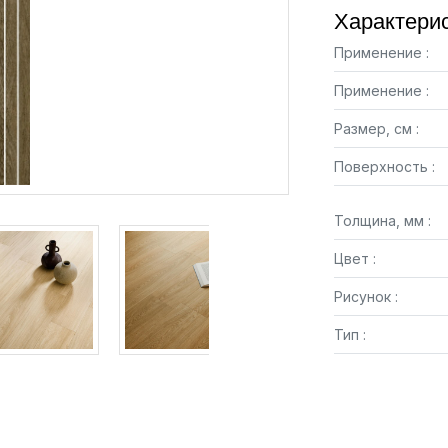
Характерис
Применение :
Применение :
Размер, см :
Поверхность :
Толщина, мм :
Цвет :
Рисунок :
Тип :