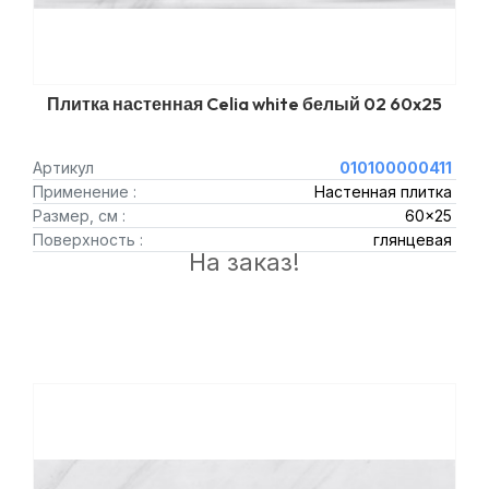
Плитка настенная Celia white белый 02 60x25
Артикул
010100000411
Применение :
Настенная плитка
Размер, см :
60x25
Поверхность :
глянцевая
На заказ!