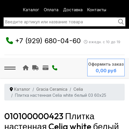
Каталог
Оплата
Доставка
Контакты
+7 (929) 680-04-60
ежедн. с 10 до 19
Оформить заказ
0,00 руб
Каталог
Gracia Ceramica
Celia
Плитка настенная Celia white белый 03 60x25
010100000423 Плитка
настенная Celia white белый