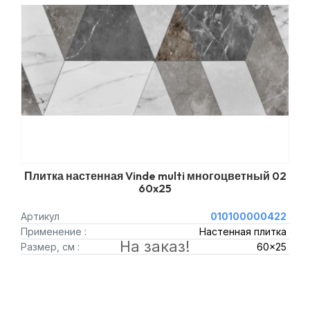
Плитка настенная Vinde multi многоцветный 02
60x25
Артикул
010100000422
Применение :
Настенная плитка
На заказ!
Размер, см :
60x25