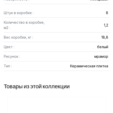
Штук в коробке :
8
Количество в коробке,
1,2
м2 :
Вес коробки, кг :
18,8
Цвет :
белый
Рисунок :
мрамор
Тип :
Керамическая плитка
Товары из этой коллекции