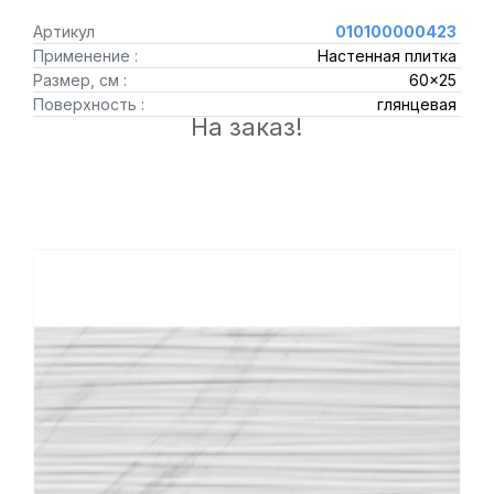
Артикул
010100000423
Применение :
Настенная плитка
Размер, см :
60x25
Поверхность :
глянцевая
На заказ!