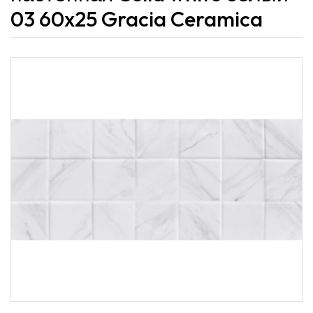
03 60x25 Gracia Ceramica