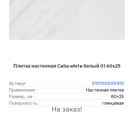
Плитка настенная Celia white белый 01 60x25
Артикул
010100000410
Применение :
Настенная плитка
Размер, см :
60x25
Поверхность :
глянцевая
На заказ!