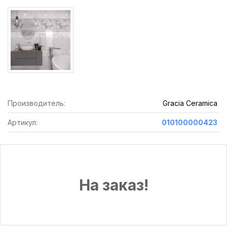
Производитель:
Gracia Ceramica
Артикул:
010100000423
На заказ!