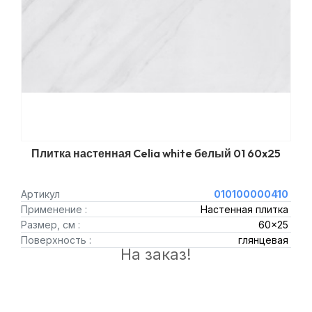
Плитка настенная Celia white белый 01 60x25
Артикул
010100000410
Применение :
Настенная плитка
Размер, см :
60x25
Поверхность :
глянцевая
На заказ!