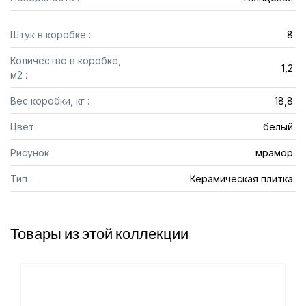
Штук в коробке :
8
Количество в коробке,
1,2
м2 :
Вес коробки, кг :
18,8
Цвет :
белый
Рисунок :
мрамор
Тип :
Керамическая плитка
Товары из этой коллекции