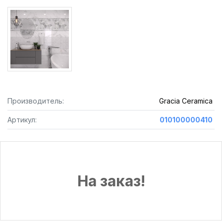
Производитель:
Gracia Ceramica
Артикул:
010100000410
На заказ!