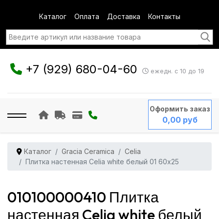
Каталог
Оплата
Доставка
Контакты
+7 (929) 680-04-60
ежедн. с 10 до 19
Оформить заказ
0,00 руб
Каталог
Gracia Ceramica
Celia
Плитка настенная Celia white белый 01 60x25
010100000410 Плитка
настенная Celia white белый