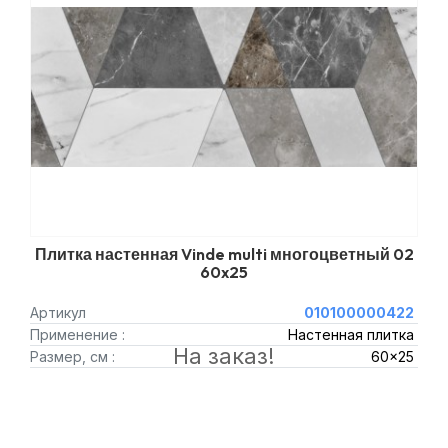
Плитка настенная Vinde multi многоцветный 02
60x25
Артикул
010100000422
Применение :
Настенная плитка
На заказ!
Размер, см :
60x25