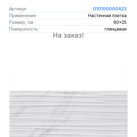
Артикул
010100000423
Применение :
Настенная плитка
Размер, см :
60x25
Поверхность :
глянцевая
На заказ!