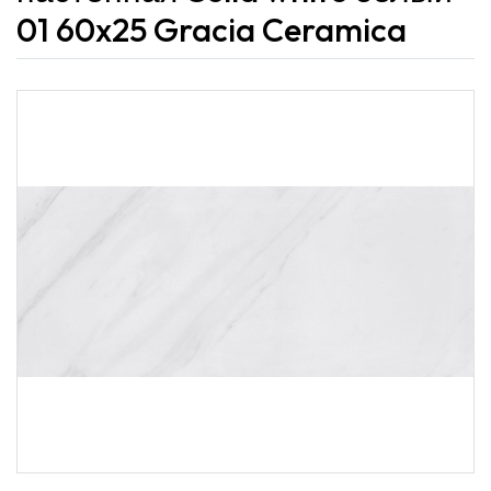
01 60x25 Gracia Ceramica