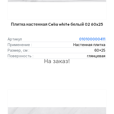
Плитка настенная Celia white белый 02 60x25
Артикул
010100000411
Применение :
Настенная плитка
Размер, см :
60x25
Поверхность :
глянцевая
На заказ!