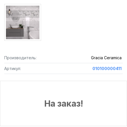
Производитель:
Gracia Ceramica
Артикул:
010100000411
На заказ!