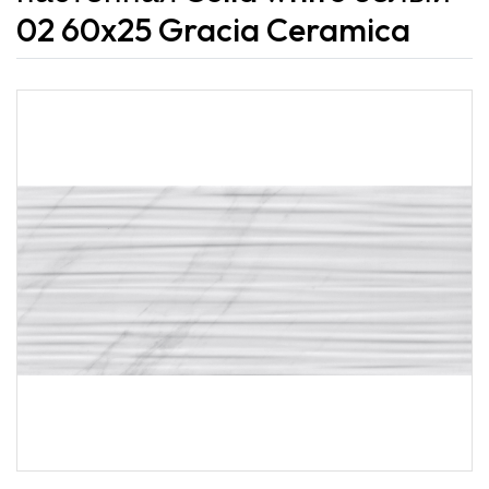
02 60x25 Gracia Ceramica