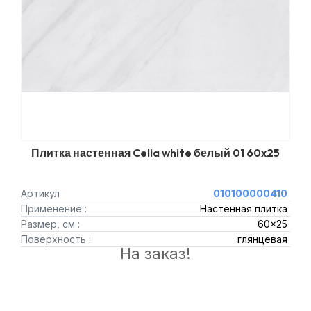
Плитка настенная Celia white белый 01 60x25
Артикул
010100000410
Применение :
Настенная плитка
Размер, см :
60x25
Поверхность :
глянцевая
На заказ!