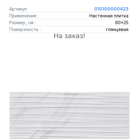
Артикул
010100000423
Применение :
Настенная плитка
Размер, см :
60x25
Поверхность :
глянцевая
На заказ!