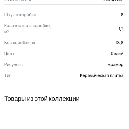
Штук в коробке :
8
Количество в коробке,
1,2
м2 :
Вес коробки, кг :
18,8
Цвет :
белый
Рисунок :
мрамор
Тип :
Керамическая плитка
Товары из этой коллекции