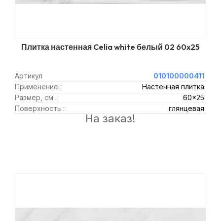
Плитка настенная Celia white белый 02 60x25
Артикул
010100000411
Применение :
Настенная плитка
Размер, см :
60x25
Поверхность :
глянцевая
На заказ!