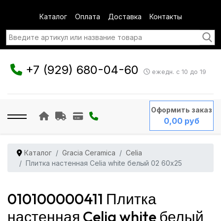
Каталог
Оплата
Доставка
Контакты
+7 (929) 680-04-60
ежедн. с 10 до 19
Оформить заказ
0,00 руб
Каталог
Gracia Ceramica
Celia
Плитка настенная Celia white белый 02 60x25
010100000411 Плитка
настенная Celia white белый