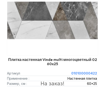
Плитка настенная Vinde multi многоцветный 02
60x25
Артикул
010100000422
Применение :
Настенная плитка
На заказ!
Размер, см :
60x25