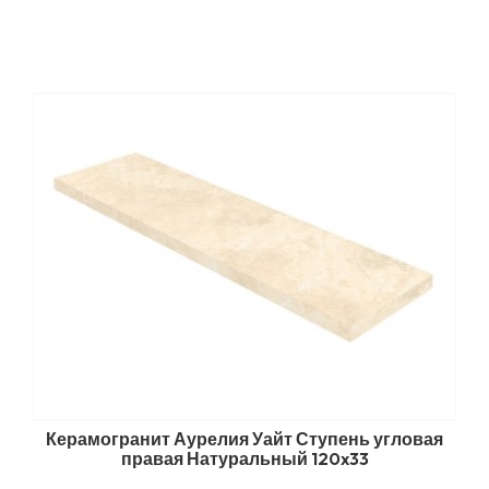
Керамогранит Аурелия Уайт Ступень угловая
правая Натуральный 120x33