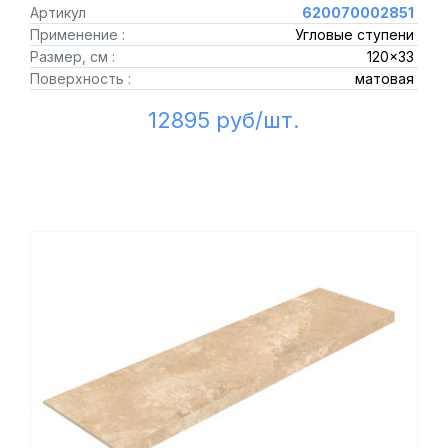
Артикул
620070002851
Применение :
Угловые ступени
Размер, см :
120x33
Поверхность :
матовая
12895 руб/шт.