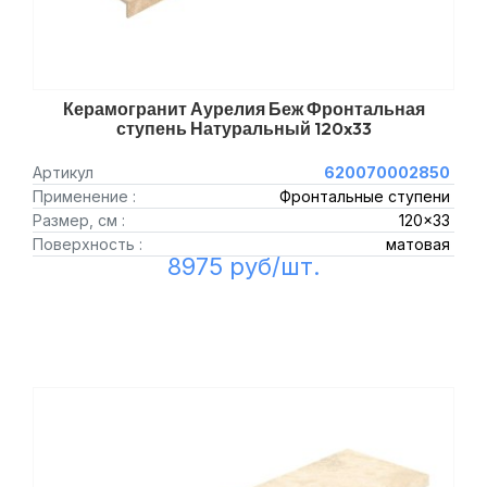
Керамогранит Аурелия Беж Фронтальная
ступень Натуральный 120x33
Артикул
620070002850
Применение :
Фронтальные ступени
Размер, см :
120x33
Поверхность :
матовая
8975 руб/шт.