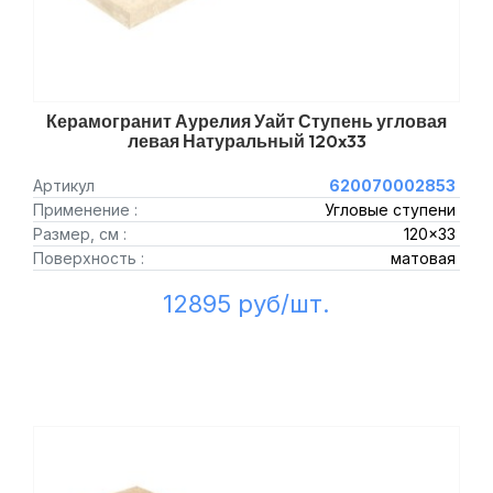
Керамогранит Аурелия Уайт Ступень угловая
левая Натуральный 120x33
Артикул
620070002853
Применение :
Угловые ступени
Размер, см :
120x33
Поверхность :
матовая
12895 руб/шт.