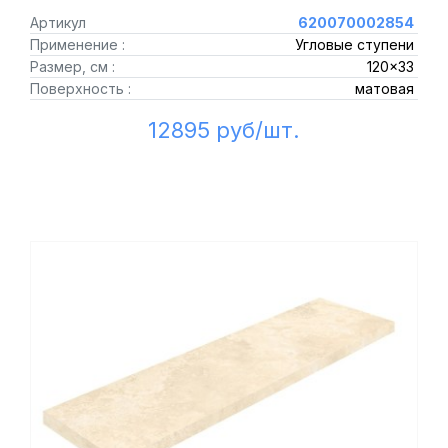
Артикул
620070002854
Применение :
Угловые ступени
Размер, см :
120x33
Поверхность :
матовая
12895 руб/шт.