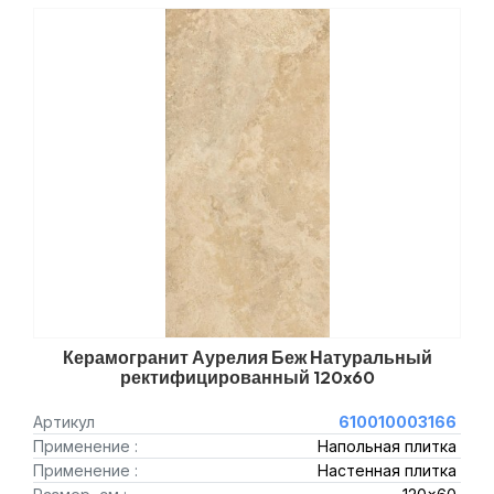
Керамогранит Аурелия Беж Натуральный
ректифицированный 120x60
Артикул
610010003166
Применение :
Напольная плитка
Применение :
Настенная плитка