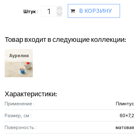
В КОРЗИНУ
Штук
:
Товар входит в следующие коллекции:
Аурелия
Характеристики:
Применение :
Плинтус
Размер, см :
60x7,2
Поверхность :
матовая