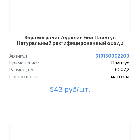
Керамогранит Аурелия Беж Плинтус
Натуральный ректифицированный 60x7,2
Артикул
610130002200
Применение :
Плинтус
Размер, см :
60x7,2
Поверхность :
матовая
543 руб/шт.