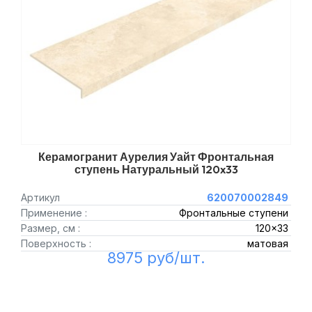
Керамогранит Аурелия Уайт Фронтальная
ступень Натуральный 120x33
Артикул
620070002849
Применение :
Фронтальные ступени
Размер, см :
120x33
Поверхность :
матовая
8975 руб/шт.