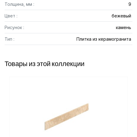
Толщина, мм :
9
Цвет :
бежевый
Рисунок :
камень
Тип :
Плитка из керамогранита
Товары из этой коллекции