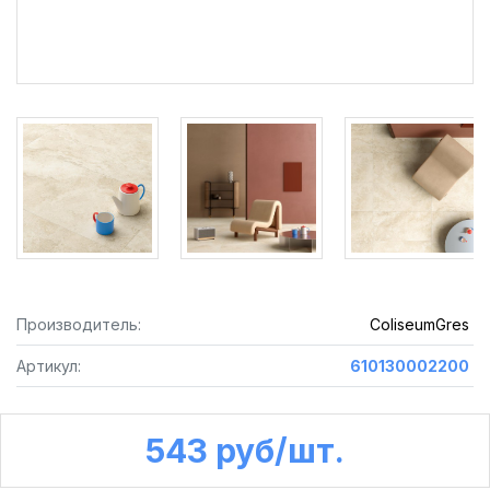
Производитель:
ColiseumGres
Артикул:
610130002200
543 руб /шт.