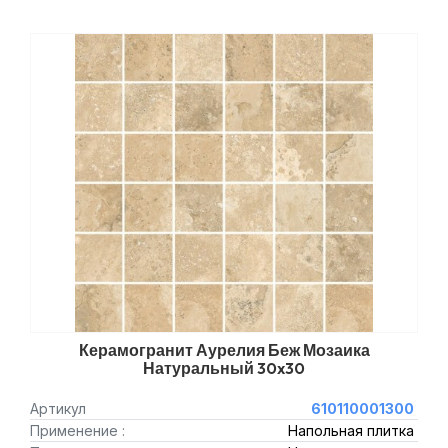
Керамогранит Аурелия Беж Мозаика
Натуральный 30x30
Артикул
610110001300
Применение :
Напольная плитка