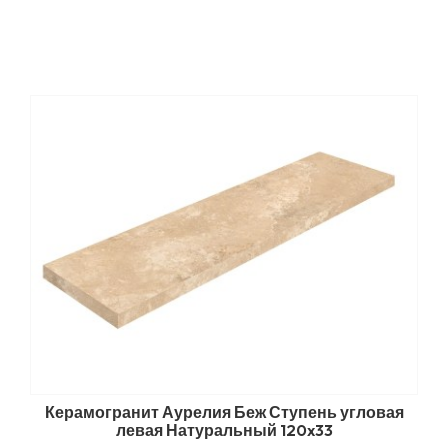
Керамогранит Аурелия Беж Ступень угловая
левая Натуральный 120x33