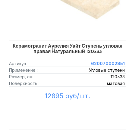
Керамогранит Аурелия Уайт Ступень угловая
правая Натуральный 120x33
Артикул
620070002851
Применение :
Угловые ступени
Размер, см :
120x33
Поверхность :
матовая
12895 руб/шт.