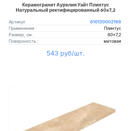
Керамогранит Аурелия Уайт Плинтус
Натуральный ректифицированный 60x7,2
Артикул
610130002199
Применение :
Плинтус
Размер, см :
60x7,2
Поверхность :
матовая
543 руб/шт.