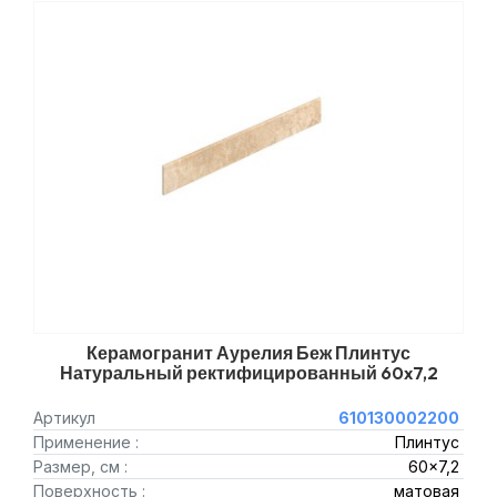
Керамогранит Аурелия Беж Плинтус
Натуральный ректифицированный 60x7,2
Артикул
610130002200
Применение :
Плинтус
Размер, см :
60x7,2
Поверхность :
матовая