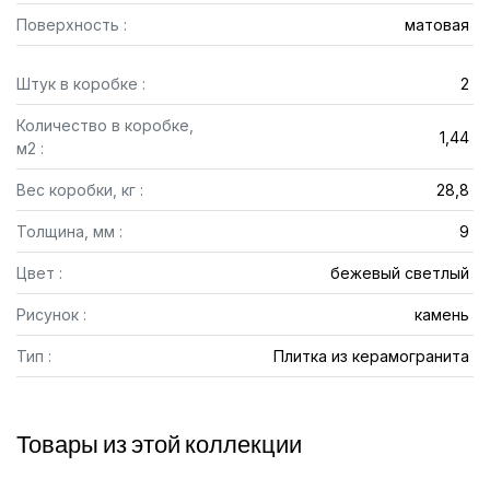
Поверхность :
матовая
Штук в коробке :
2
Количество в коробке,
1,44
м2 :
Вес коробки, кг :
28,8
Толщина, мм :
9
Цвет :
бежевый светлый
Рисунок :
камень
Тип :
Плитка из керамогранита
Товары из этой коллекции