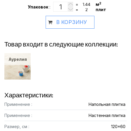
2
=
м
Упаковок
:
=
плит
В КОРЗИНУ
Товар входит в следующие коллекции:
Аурелия
Характеристики:
Применение :
Напольная плитка
Применение :
Настенная плитка
Размер, см :
120x60