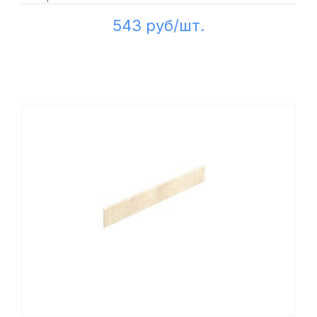
543 руб/шт.