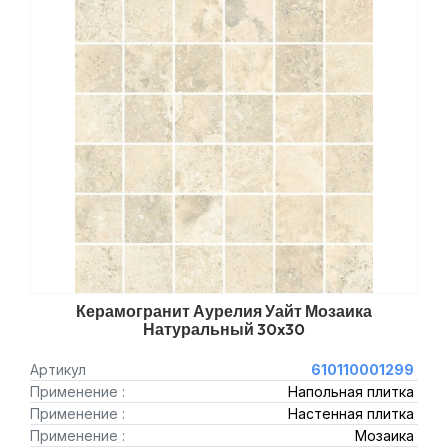
Керамогранит Аурелия Уайт Мозаика
Натуральный 30x30
Артикул
610110001299
Применение :
Напольная плитка
Применение :
Настенная плитка
Применение :
Мозаика