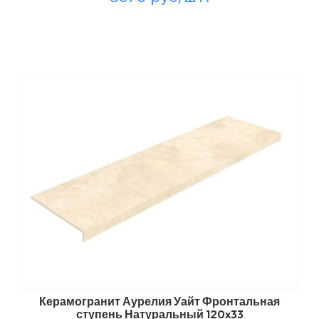
Керамогранит Аурелия Уайт Фронтальная
ступень Натуральный 120x33