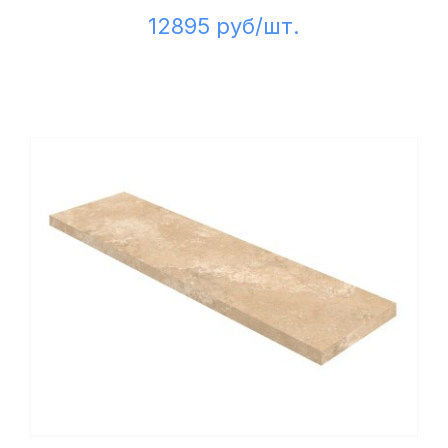
12895 руб/шт.