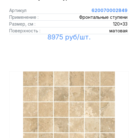
Артикул
620070002849
Применение :
Фронтальные ступени
Размер, см :
120x33
Поверхность :
матовая
8975 руб/шт.