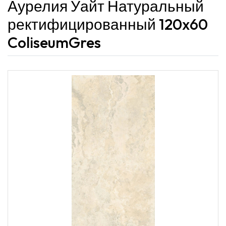
Аурелия Уайт Натуральный
ректифицированный 120x60
ColiseumGres