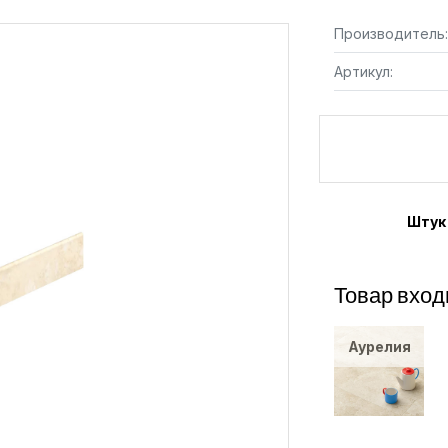
Производитель:
Артикул:
Штук
Товар вход
Аурелия