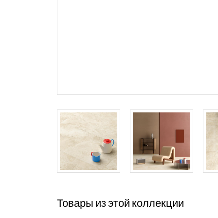
Товары из этой коллекции