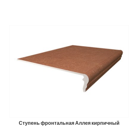
Ступень фронтальная Аллея кирпичный