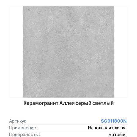
Керамогранит Аллея серый светлый
Артикул
SG911800N
Применение :
Напольная плитка
Поверхность :
матовая