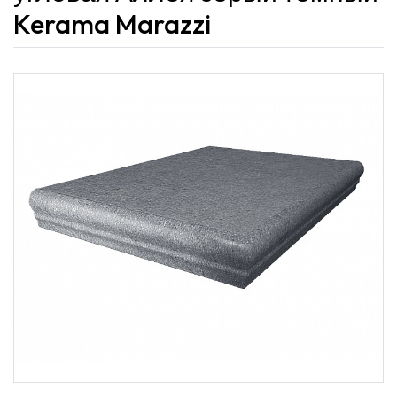
Kerama Marazzi