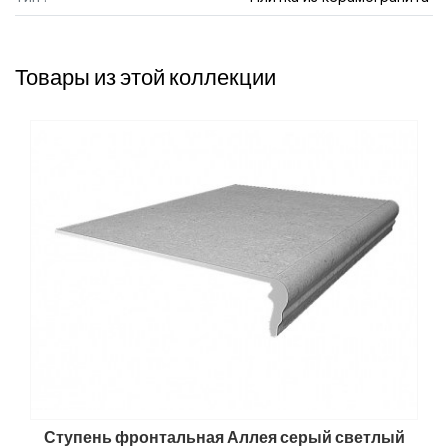
Товары из этой коллекции
Ступень фронтальная Аллея серый светлый