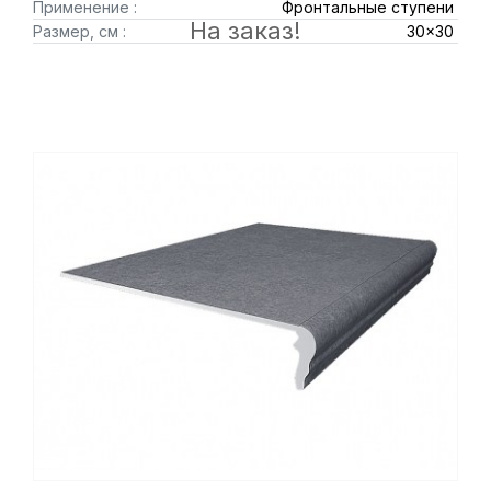
Применение :
Фронтальные ступени
На заказ!
Размер, см :
30x30