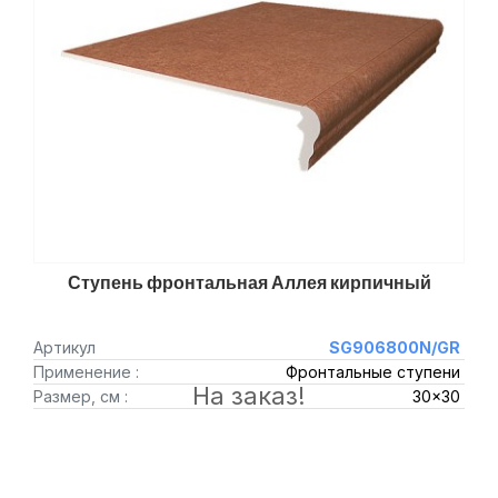
Ступень фронтальная Аллея кирпичный
Артикул
SG906800N/GR
Применение :
Фронтальные ступени
На заказ!
Размер, см :
30x30