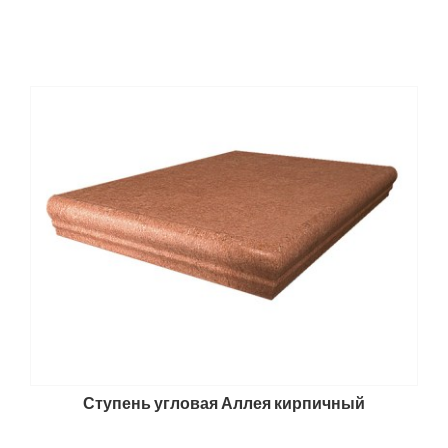
Ступень угловая Аллея кирпичный