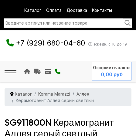
Каталог
Оплата
Доставка
Контакты
+7 (929) 680-04-60
ежедн. с 10 до 19
Оформить заказ
0,00 руб
Каталог
Kerama Marazzi
Аллея
Керамогранит Аллея серый светлый
SG911800N Керамогранит
Аллея серый светлый