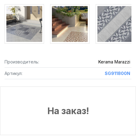
Производитель:
Kerama Marazzi
Артикул:
SG911800N
На заказ!