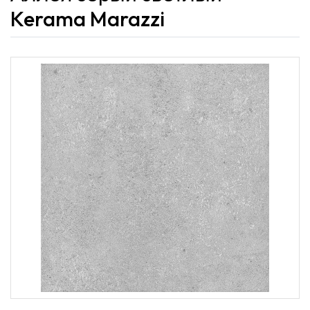
Kerama Marazzi