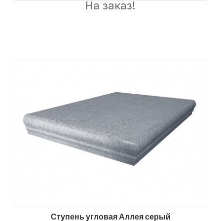
На заказ!
Ступень угловая Аллея серый