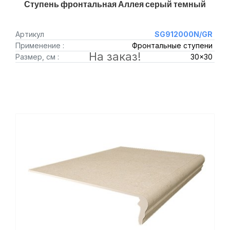
Ступень фронтальная Аллея серый темный
Артикул
SG912000N/GR
Применение :
Фронтальные ступени
На заказ!
Размер, см :
30x30