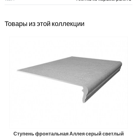
Товары из этой коллекции
Ступень фронтальная Аллея серый светлый