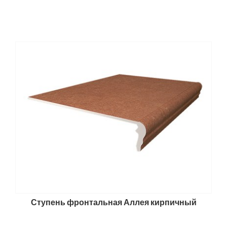
Ступень фронтальная Аллея кирпичный