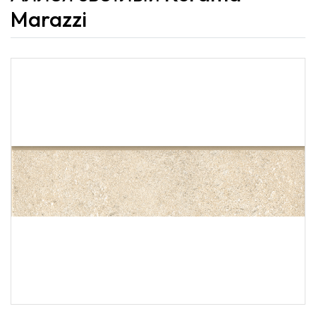
Marazzi