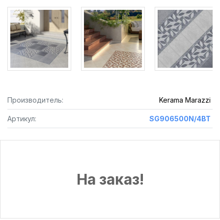
Производитель:
Kerama Marazzi
Артикул:
SG906500N/4BT
На заказ!