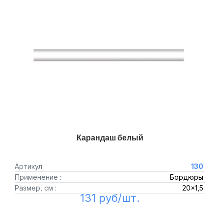
Карандаш белый
Артикул
130
Применение :
Бордюры
Размер, см :
20x1,5
131 руб/шт.