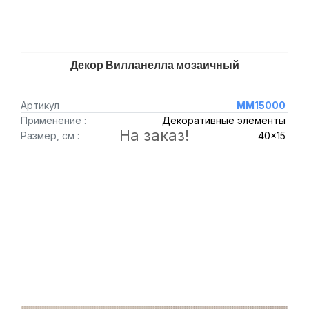
Декор Вилланелла мозаичный
Артикул
MM15000
Применение :
Декоративные элементы
На заказ!
Размер, см :
40x15