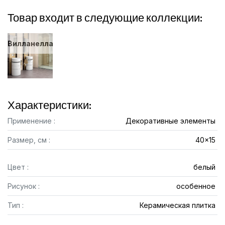
Товар входит в следующие коллекции:
Вилланелла
Характеристики:
Применение :
Декоративные элементы
Размер, см :
40x15
Цвет :
белый
Рисунок :
особенное
Тип :
Керамическая плитка