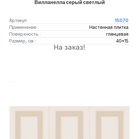
Вилланелла серый светлый
Артикул
15070
Применение :
Настенная плитка
Поверхность :
глянцевая
Размер, см :
40x15
На заказ!