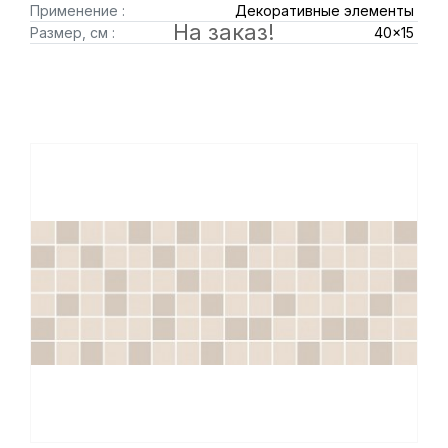
Применение :
Декоративные элементы
На заказ!
Размер, см :
40x15