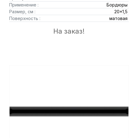
Применение :
Бордюры
Размер, см :
20x1,5
Поверхность :
матовая
На заказ!