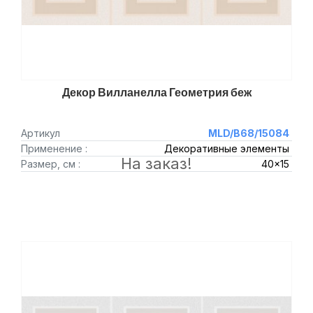
Декор Вилланелла Геометрия беж
Артикул
MLD/B68/15084
Применение :
Декоративные элементы
На заказ!
Размер, см :
40x15