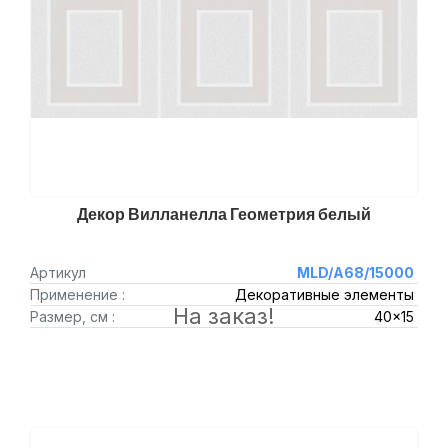
Декор Вилланелла Геометрия белый
Артикул
MLD/A68/15000
Применение :
Декоративные элементы
На заказ!
Размер, см :
40x15