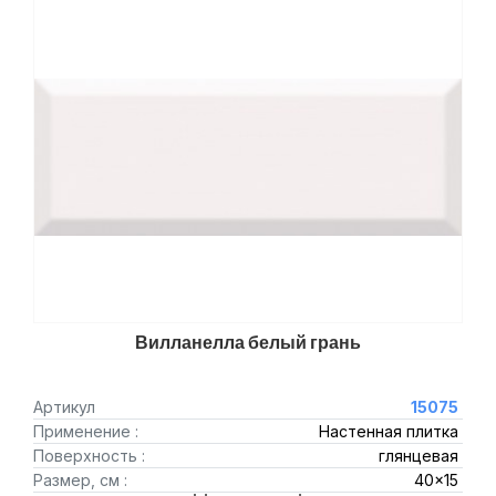
Вилланелла белый грань
Артикул
15075
Применение :
Настенная плитка
Поверхность :
глянцевая
Размер, см :
40x15