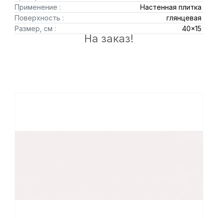
Применение :
Настенная плитка
Поверхность :
глянцевая
Размер, см :
40x15
На заказ!