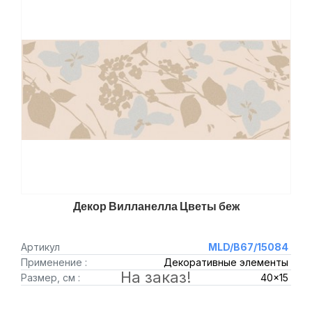
Декор Вилланелла Цветы беж
Артикул
MLD/B67/15084
Применение :
Декоративные элементы
На заказ!
Размер, см :
40x15