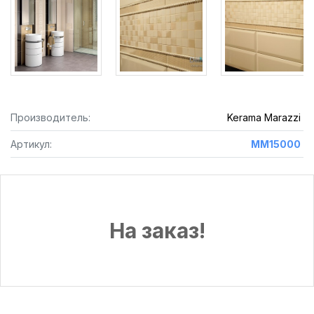
Производитель:
Kerama Marazzi
Артикул:
MM15000
На заказ!