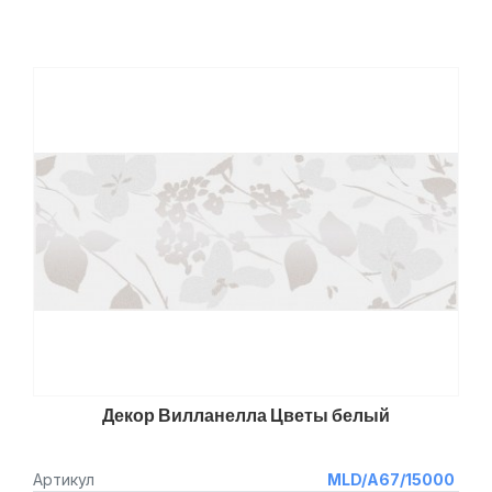
Декор Вилланелла Цветы белый
Артикул
MLD/A67/15000