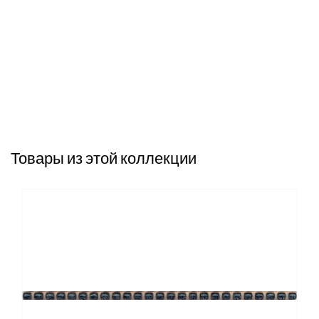
Товары из этой коллекции