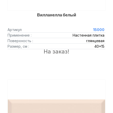
Вилланелла белый
Артикул
15000
Применение :
Настенная плитка
Поверхность :
глянцевая
Размер, см :
40x15
На заказ!