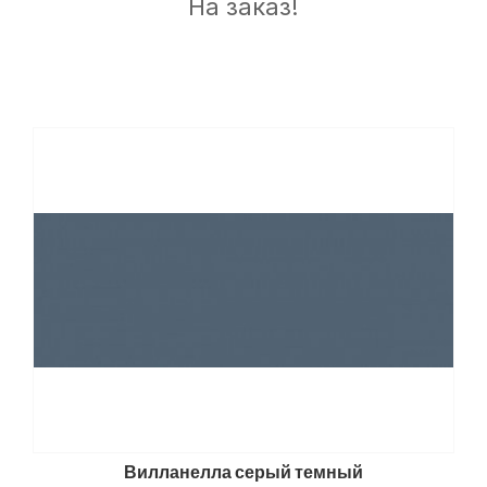
На заказ!
Вилланелла серый темный