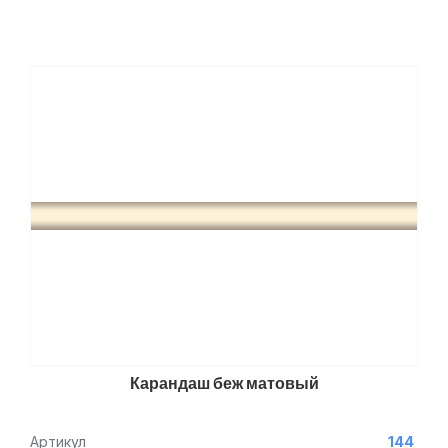
Карандаш беж матовый
Артикул
144