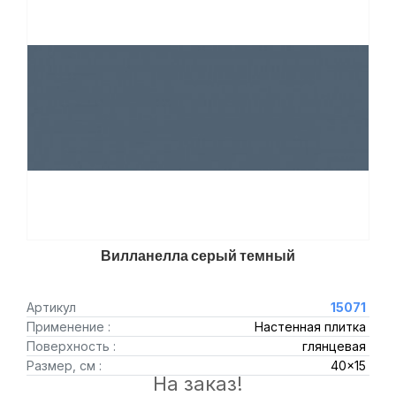
Вилланелла серый темный
Артикул
15071
Применение :
Настенная плитка
Поверхность :
глянцевая
Размер, см :
40x15
На заказ!