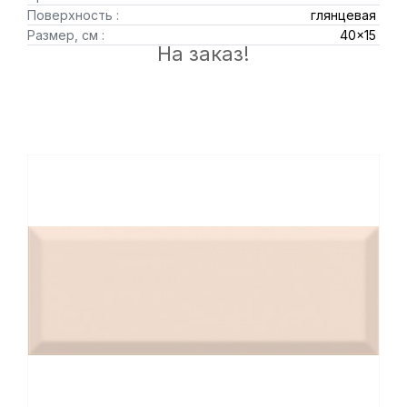
Поверхность :
глянцевая
Размер, см :
40x15
На заказ!