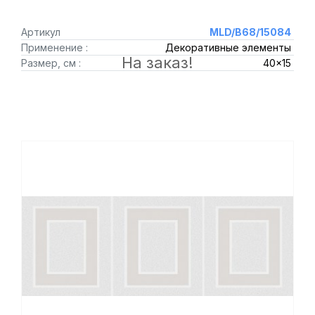
Артикул
MLD/B68/15084
Применение :
Декоративные элементы
На заказ!
Размер, см :
40x15