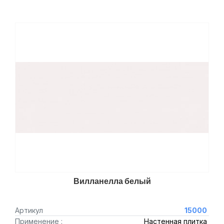
Вилланелла белый
Артикул
15000
Применение :
Настенная плитка