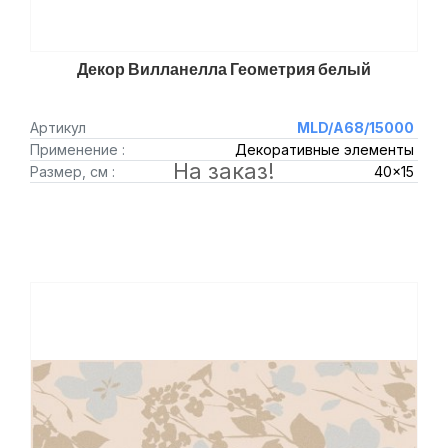
Декор Вилланелла Геометрия белый
Артикул
MLD/A68/15000
Применение :
Декоративные элементы
На заказ!
Размер, см :
40x15