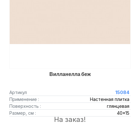
Вилланелла беж
Артикул
15084
Применение :
Настенная плитка
Поверхность :
глянцевая
Размер, см :
40x15
На заказ!