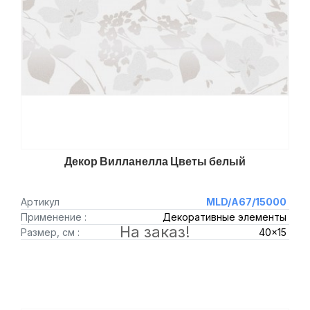
Декор Вилланелла Цветы белый
Артикул
MLD/A67/15000
Применение :
Декоративные элементы
На заказ!
Размер, см :
40x15