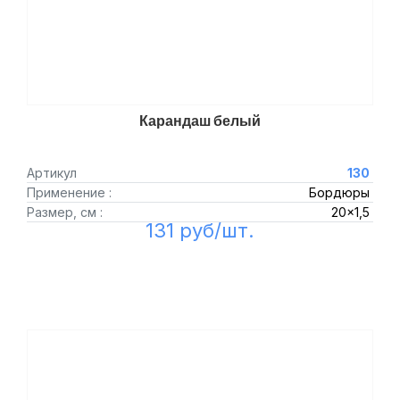
Карандаш белый
Артикул
130
Применение :
Бордюры
Размер, см :
20x1,5
131 руб/шт.