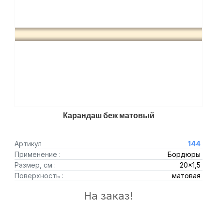
Карандаш беж матовый
Артикул
144
Применение :
Бордюры
Размер, см :
20x1,5
Поверхность :
матовая
На заказ!