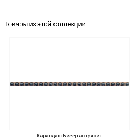
Товары из этой коллекции
Карандаш Бисер антрацит