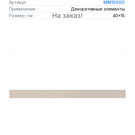
Артикул
MM15000
Применение :
Декоративные элементы
На заказ!
Размер, см :
40x15