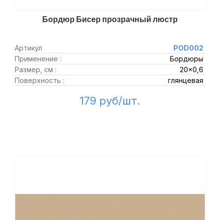
Бордюр Бисер прозрачный люстр
Артикул
POD002
Применение :
Бордюры
Размер, см :
20x0,6
Поверхность :
глянцевая
179 руб/шт.