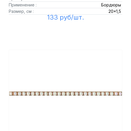
Применение :
Бордюры
Размер, см :
20x1,5
133 руб/шт.