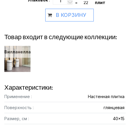
=
плит
В КОРЗИНУ
Товар входит в следующие коллекции:
Вилланелла
Характеристики:
Применение :
Настенная плитка
Поверхность :
глянцевая
Размер, см :
40x15