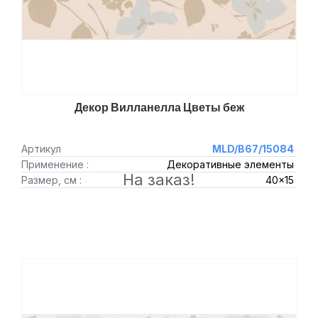
Декор Вилланелла Цветы беж
Артикул
MLD/B67/15084
Применение :
Декоративные элементы
На заказ!
Размер, см :
40x15