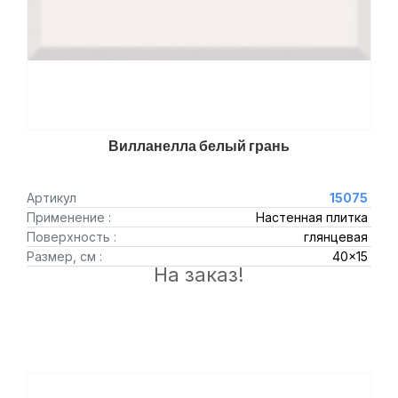
Вилланелла белый грань
Артикул
15075
Применение :
Настенная плитка
Поверхность :
глянцевая
Размер, см :
40x15
На заказ!