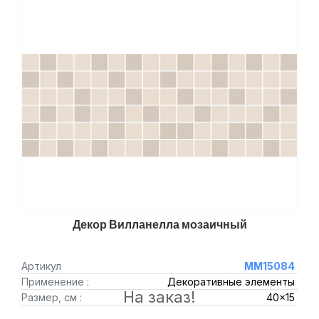
Декор Вилланелла мозаичный
Артикул
MM15084
Применение :
Декоративные элементы
На заказ!
Размер, см :
40x15