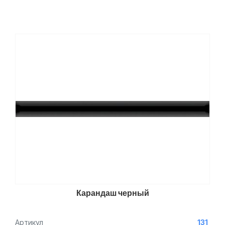
Карандаш черный
Артикул
131