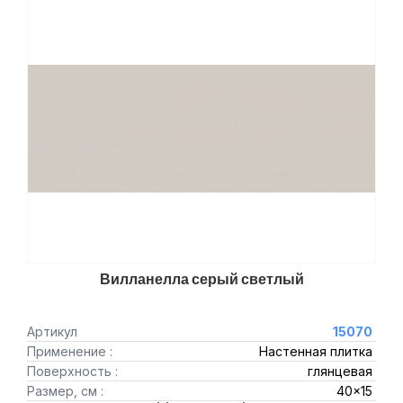
Вилланелла серый светлый
Артикул
15070
Применение :
Настенная плитка
Поверхность :
глянцевая
Размер, см :
40x15