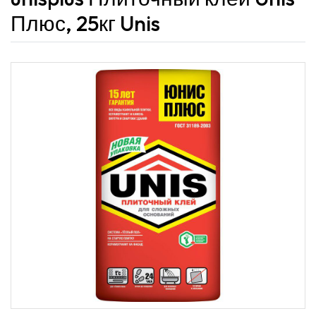
Плюс, 25кг Unis