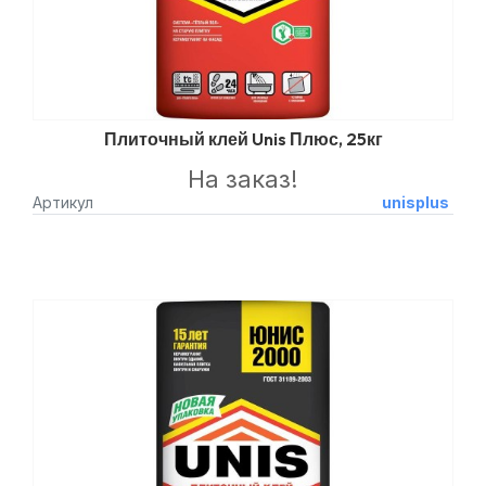
Плиточный клей Unis Плюс, 25кг
На заказ!
Артикул
unisplus