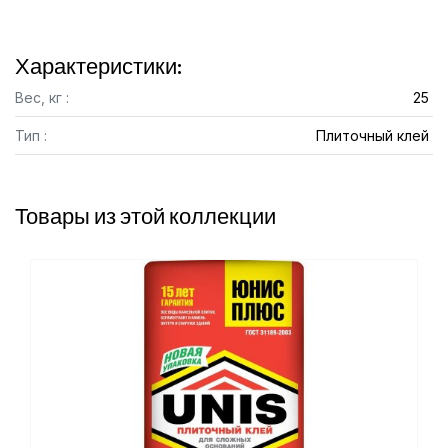
Характеристики:
Вес, кг :
25
Тип :
Плиточный клей
Товары из этой коллекции