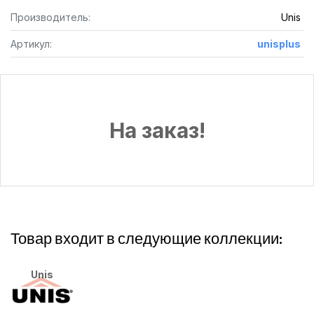
Производитель:
Unis
Артикул:
unisplus
На заказ!
Товар входит в следующие коллекции:
Unis