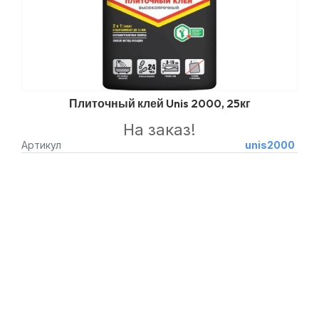
Плиточный клей Unis 2000, 25кг
На заказ!
Артикул
unis2000