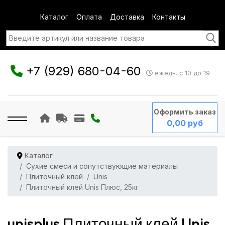
Каталог
Оплата
Доставка
Контакты
+7 (929) 680-04-60
ежедн. с 10 до 19
Оформить заказ
0,00 руб
Каталог
Сухие смеси и сопутствующие материалы
Плиточный клей
Unis
Плиточный клей Unis Плюс, 25кг
unisplus Плиточный клей Unis