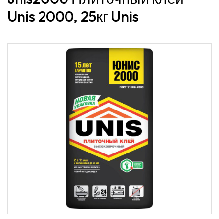
Unis 2000, 25кг Unis