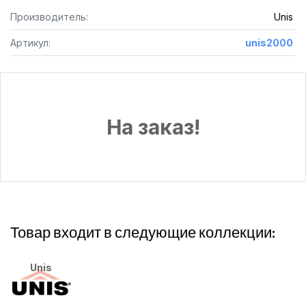
Производитель:
Unis
Артикул:
unis2000
На заказ!
Товар входит в следующие коллекции:
Unis