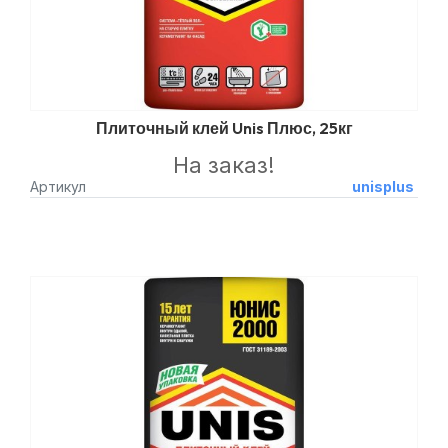
Плиточный клей Unis Плюс, 25кг
На заказ!
Артикул
unisplus