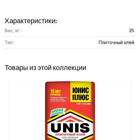
Характеристики:
Вес, кг :
25
Тип :
Плиточный клей
Товары из этой коллекции