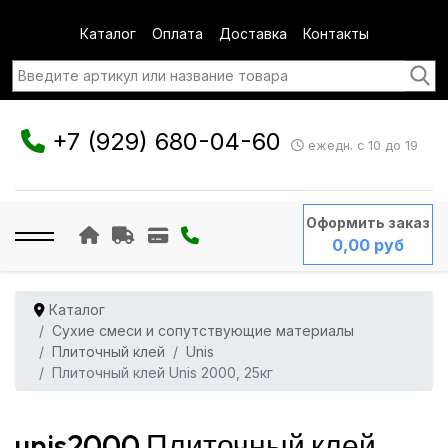
Каталог
Оплата
Доставка
Контакты
+7 (929) 680-04-60
ежедн. с 10 до 19
Оформить заказ
0,00 руб
Каталог
Сухие смеси и сопутствующие материалы
Плиточный клей
Unis
Плиточный клей Unis 2000, 25кг
unis2000 Плиточный клей