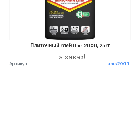
Плиточный клей Unis 2000, 25кг
На заказ!
Артикул
unis2000