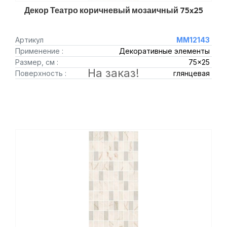
Декор Театро коричневый мозаичный 75x25
Артикул
MM12143
Применение :
Декоративные элементы
Размер, см :
75x25
На заказ!
Поверхность :
глянцевая