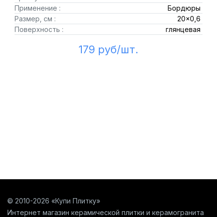
Применение :
Бордюры
Размер, см :
20x0,6
Поверхность :
глянцевая
179 руб/шт.
© 2010-2026 «Купи Плитку»
Интернет магазин керамической плитки и керамогранита