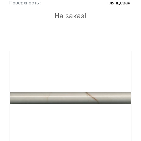
Поверхность :
глянцевая
На заказ!