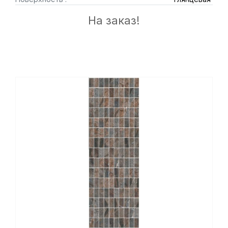
На заказ!