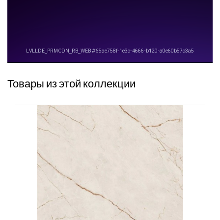
Товары из этой коллекции