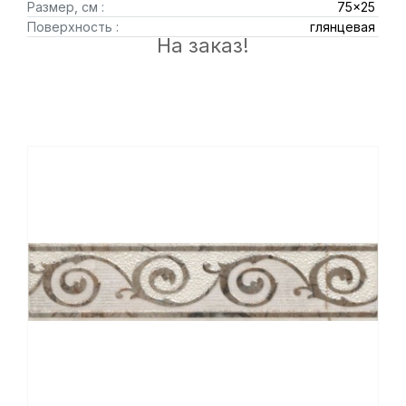
Размер, см :
75x25
Поверхность :
глянцевая
На заказ!