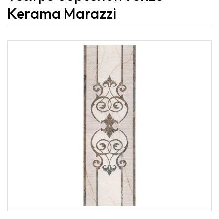
Kerama Marazzi