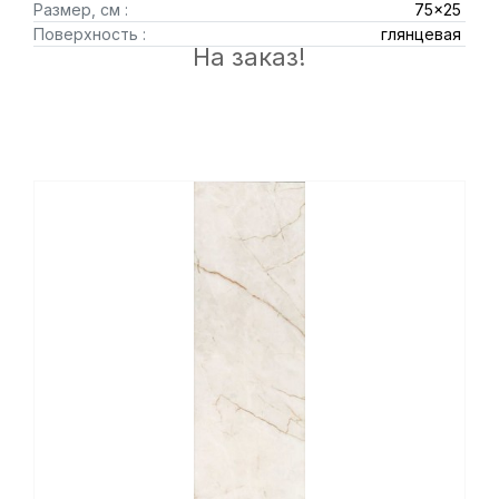
Размер, см :
75x25
Поверхность :
глянцевая
На заказ!