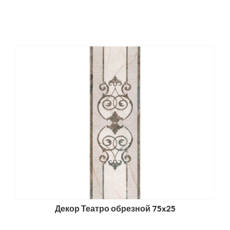
Декор Театро обрезной 75x25