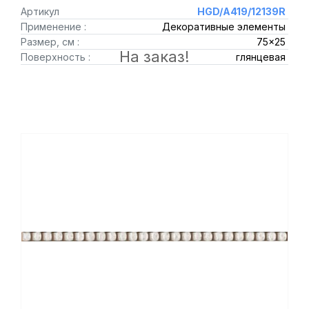
Артикул
HGD/A419/12139R
Применение :
Декоративные элементы
Размер, см :
75x25
На заказ!
Поверхность :
глянцевая