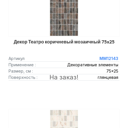
Декор Театро коричневый мозаичный 75x25
Артикул
MM12143
Применение :
Декоративные элементы
Размер, см :
75x25
На заказ!
Поверхность :
глянцевая