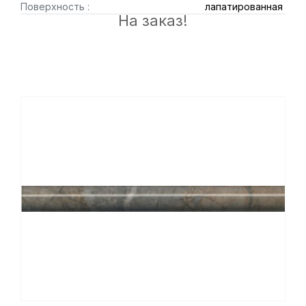
Поверхность :
лапатированная
На заказ!