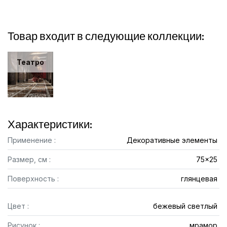
Товар входит в следующие коллекции:
Театро
Характеристики:
Применение :
Декоративные элементы
Размер, см :
75x25
Поверхность :
глянцевая
Цвет :
бежевый светлый
Рисунок :
мрамор