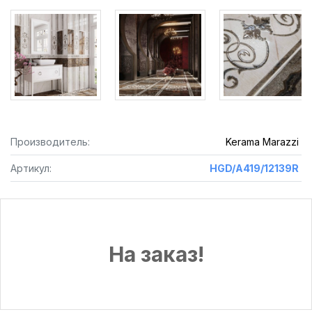
Производитель:
Kerama Marazzi
Артикул:
HGD/A419/12139R
На заказ!