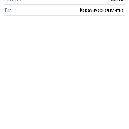
Тип :
Керамическая плитка