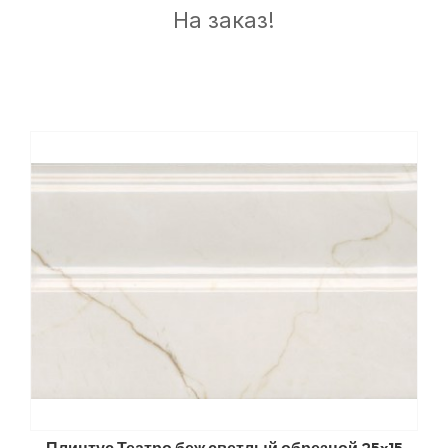
На заказ!