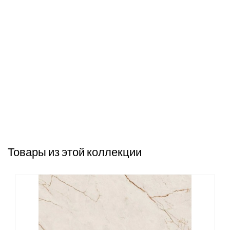
Товары из этой коллекции