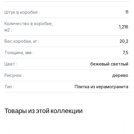
Штук в коробке :
11
Количество в коробке,
1,216
м2 :
Вес коробки, кг :
20,2
Толщина, мм :
7,5
Цвет :
бежевый светлый
Рисунок :
дерево
Тип :
Плитка из керамогранита
Товары из этой коллекции