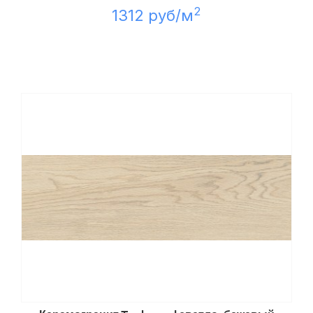
2
1312 руб/м