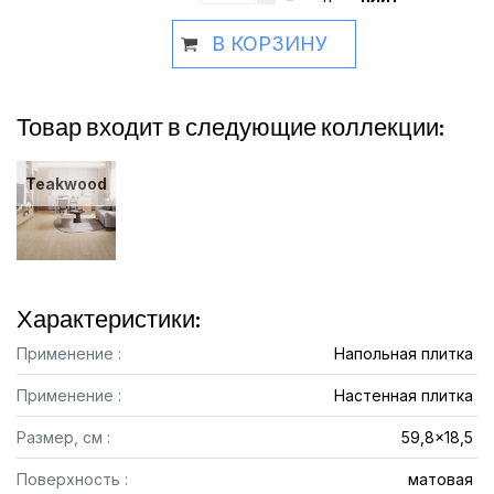
В КОРЗИНУ
Товар входит в следующие коллекции:
Teakwood
Характеристики:
Применение :
Напольная плитка
Применение :
Настенная плитка
Размер, см :
59,8x18,5
Поверхность :
матовая