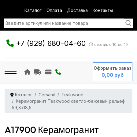
Каталог
Оплата
Доставка
Контакты
+7 (929) 680-04-60
ежедн. с 10 до 19
Оформить заказ
0,00 руб
Каталог
Cersanit
Teakwood
Керамогранит Teakwood светло-бежевый рельеф
59,8x18,5
A17900 Керамогранит