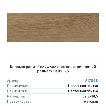
Керамогранит Teakwood светло-коричневый
рельеф 59,8x18,5
Артикул
A17898
Применение :
Напольная плитка
Применение :
Настенная плитка
Размер, см :
59,8x18,5
Поверхность :
матовая