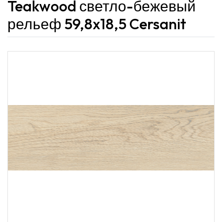
Teakwood светло-бежевый
рельеф 59,8x18,5 Cersanit