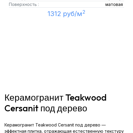
Поверхность :
матовая
2
1312 руб/м
Керамогранит Teakwood
Cersanit под дерево
Керамогранит Teakwood Cersanit под дерево —
эффектная плитка, отражающая естественную текстуру