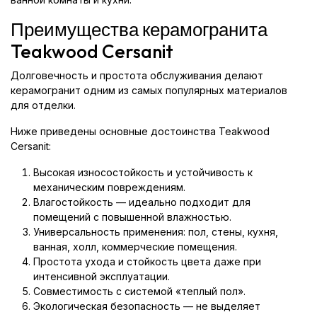
Преимущества керамогранита
Teakwood Cersanit
Долговечность и простота обслуживания делают
керамогранит одним из самых популярных материалов
для отделки.
Ниже приведены основные достоинства Teakwood
Cersanit:
Высокая износостойкость и устойчивость к
механическим повреждениям.
Влагостойкость — идеально подходит для
помещений с повышенной влажностью.
Универсальность применения: пол, стены, кухня,
ванная, холл, коммерческие помещения.
Простота ухода и стойкость цвета даже при
интенсивной эксплуатации.
Совместимость с системой «теплый пол».
Экологическая безопасность — не выделяет