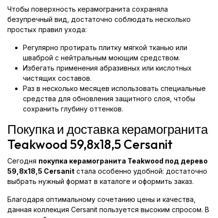
Чтобы поверхность керамогранита сохраняла
безупречный вид, достаточно соблюдать несколько
простых правил ухода:
Регулярно протирать плитку мягкой тканью или
шваброй с нейтральным моющим средством.
Избегать применения абразивных или кислотных
чистящих составов.
Раз в несколько месяцев использовать специальные
средства для обновления защитного слоя, чтобы
сохранить глубину оттенков.
Покупка и доставка керамогранита
Teakwood 59,8x18,5 Cersanit
Сегодня
покупка керамогранита Teakwood под дерево
59,8x18,5 Cersanit
стала особенно удобной: достаточно
выбрать нужный формат в каталоге и оформить заказ.
Благодаря оптимальному сочетанию цены и качества,
данная коллекция Cersanit пользуется высоким спросом. В