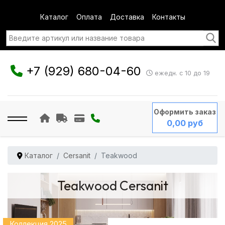
Каталог
Оплата
Доставка
Контакты
+7 (929) 680-04-60
ежедн. с 10 до 19
Оформить заказ
0,00 руб
Каталог
Cersanit
Teakwood
Teakwood Cersanit
Коллекция 2025