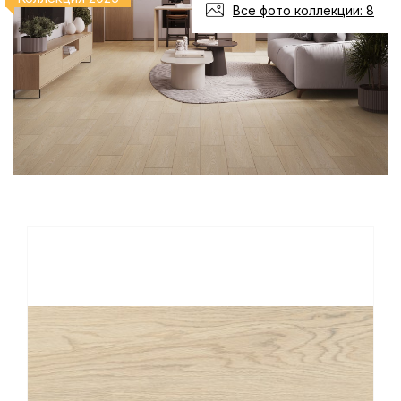
Все фото коллекции: 8