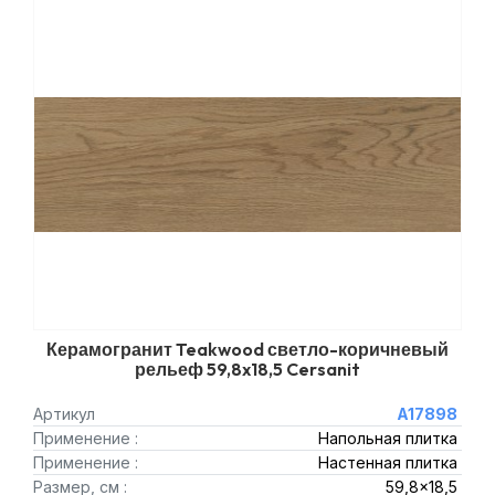
Керамогранит Teakwood светло-коричневый
рельеф 59,8x18,5 Cersanit
Артикул
A17898
Применение :
Напольная плитка
Применение :
Настенная плитка
Размер, см :
59,8x18,5