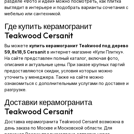
разделе «Фото и идеи» можно посмотреть, как плитка
выглядит в интерьере и подобрать варианты сочетания с
мебелью или сантехникой.
Где купить керамогранит
Teakwood Cersanit
Вы можете
купить керамогранит Teakwood под дерево
59,8x18,5 Cersanit
в интернет-магазине «Купи Плитку».
На сайте представлен полный каталог, включая фото,
описания и актуальные цены. При заказе крупных партий
предоставляются скидки, условия которых можно
уточнить у менеджера. Также на сайте можно
ознакомиться с дополнительными услугами по доставке и
разгрузке.
Доставки керамогранита
Teakwood Cersanit
Доставка керамогранита Teakwood Cersanit возможна в
день заказа по Москве и Московской области. Для