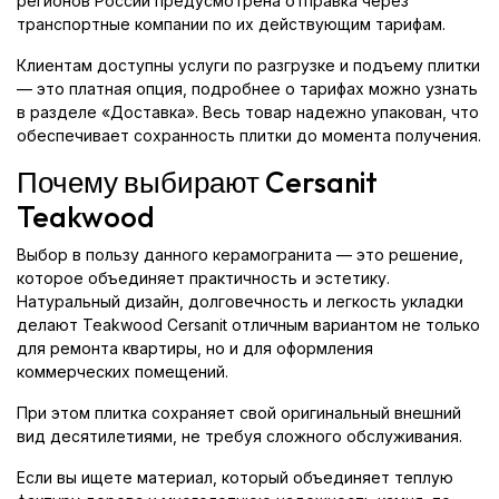
регионов России предусмотрена отправка через
транспортные компании по их действующим тарифам.
Клиентам доступны услуги по разгрузке и подъему плитки
— это платная опция, подробнее о тарифах можно узнать
в разделе «Доставка». Весь товар надежно упакован, что
обеспечивает сохранность плитки до момента получения.
Почему выбирают Cersanit
Teakwood
Выбор в пользу данного керамогранита — это решение,
которое объединяет практичность и эстетику.
Натуральный дизайн, долговечность и легкость укладки
делают Teakwood Cersanit отличным вариантом не только
для ремонта квартиры, но и для оформления
коммерческих помещений.
При этом плитка сохраняет свой оригинальный внешний
вид десятилетиями, не требуя сложного обслуживания.
Если вы ищете материал, который объединяет теплую