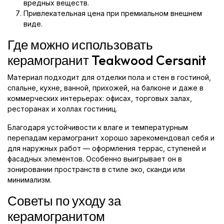
вредных веществ.
Привлекательная цена при премиальном внешнем
виде.
Где можно использовать
керамогранит Teakwood Cersanit
Материал подходит для отделки пола и стен в гостиной,
спальне, кухне, ванной, прихожей, на балконе и даже в
коммерческих интерьерах: офисах, торговых залах,
ресторанах и холлах гостиниц.
Благодаря устойчивости к влаге и температурным
перепадам керамогранит хорошо зарекомендовал себя и
для наружных работ — оформления террас, ступеней и
фасадных элементов. Особенно выигрывает он в
зонировании пространств в стиле эко, сканди или
минимализм.
Советы по уходу за
керамогранитом