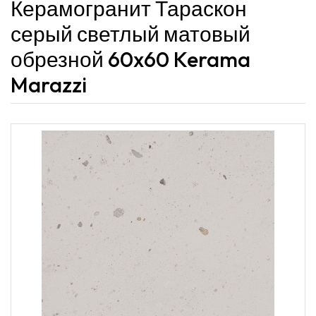
Керамогранит Тараскон
серый светлый матовый
обрезной 60x60 Kerama
Marazzi