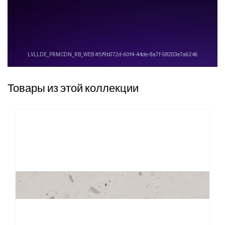
Товары из этой коллекции