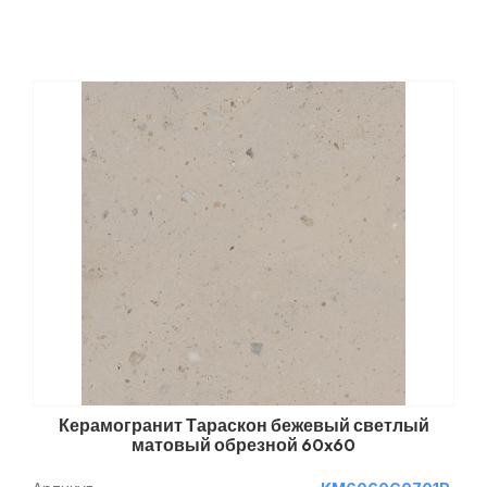
Керамогранит Тараскон бежевый светлый
матовый обрезной 60x60