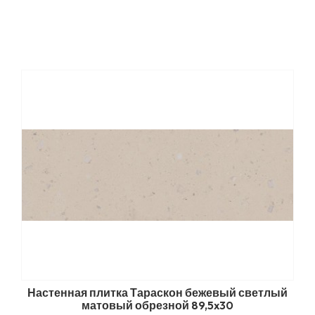
Настенная плитка Тараскон бежевый светлый
матовый обрезной 89,5x30