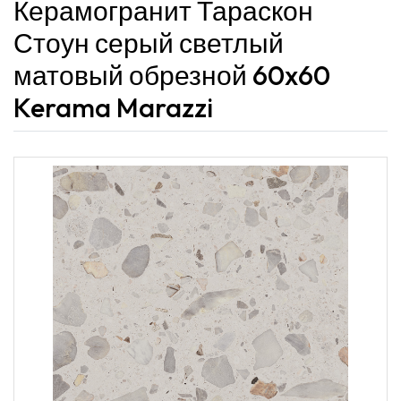
Керамогранит Тараскон
Стоун серый светлый
матовый обрезной 60x60
Kerama Marazzi