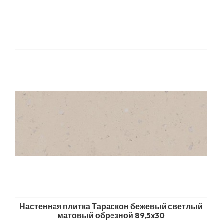
Настенная плитка Тараскон бежевый светлый
матовый обрезной 89,5x30