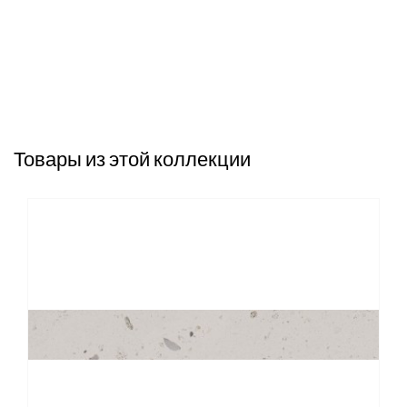
Товары из этой коллекции