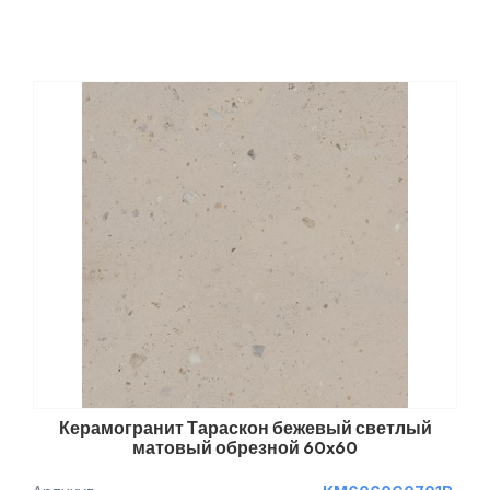
Керамогранит Тараскон бежевый светлый
матовый обрезной 60x60