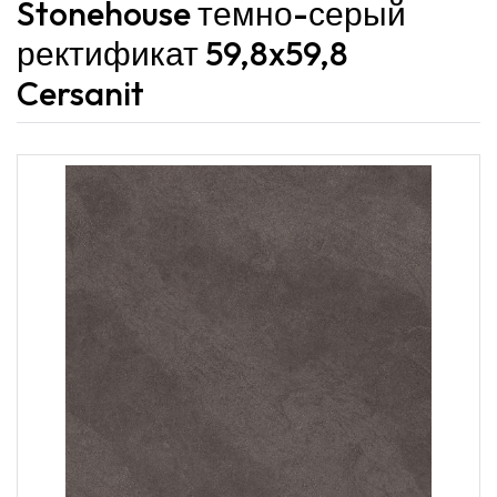
Stonehouse темно-серый
ректификат 59,8x59,8
Cersanit