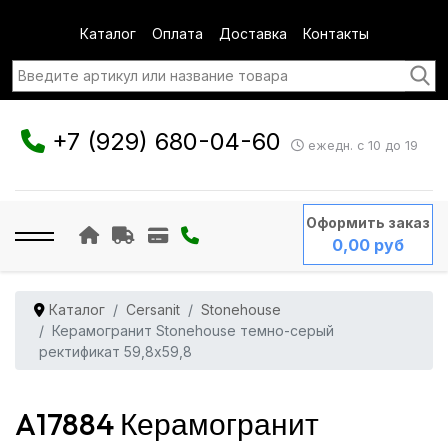
Каталог
Оплата
Доставка
Контакты
+7 (929) 680-04-60
ежедн. с 10 до 19
Оформить заказ
0,00 руб
Каталог
Cersanit
Stonehouse
Керамогранит Stonehouse темно-серый
ректификат 59,8x59,8
A17884 Керамогранит