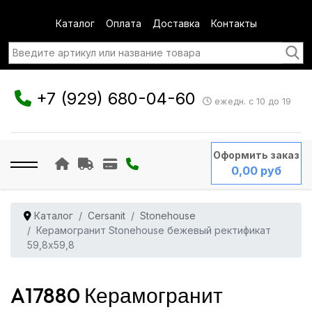
Каталог
Оплата
Доставка
Контакты
+7 (929) 680-04-60
ежедн. с 10 до 19
Оформить заказ
0,00 руб
Каталог
Cersanit
Stonehouse
Керамогранит Stonehouse бежевый ректификат
59,8x59,8
A17880 Керамогранит