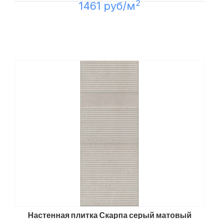
2
1461 руб/м
Настенная плитка Скарпа серый матовый