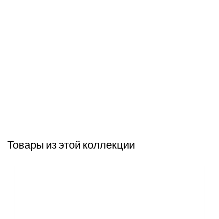
Товары из этой коллекции