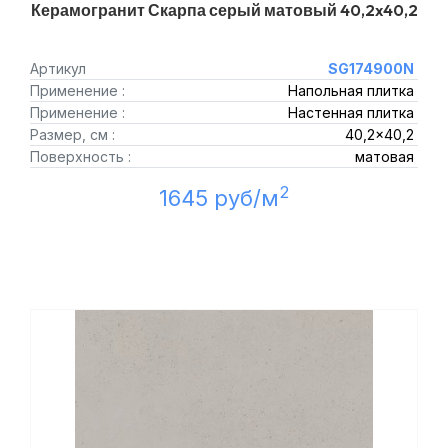
Керамогранит Скарпа серый матовый 40,2x40,2
Артикул
SG174900N
Применение :
Напольная плитка
Применение :
Настенная плитка
Размер, см :
40,2x40,2
Поверхность :
матовая
2
1645 руб/м