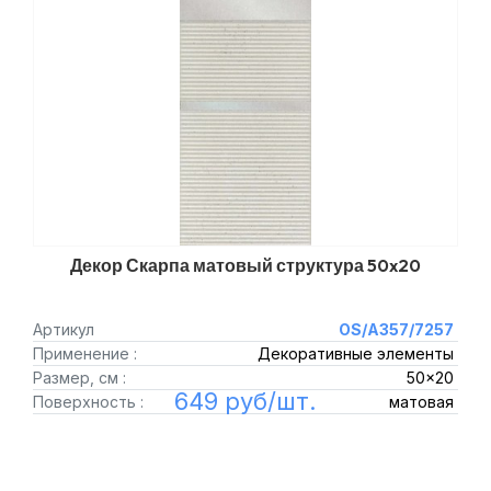
Декор Скарпа матовый структура 50x20
Артикул
OS/A357/7257
Применение :
Декоративные элементы
Размер, см :
50x20
649 руб/шт.
Поверхность :
матовая