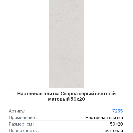
Настенная плитка Скарпа серый светлый
матовый 50x20
Артикул
7255
Применение :
Настенная плитка
Размер, см :
50x20
Поверхность :
матовая