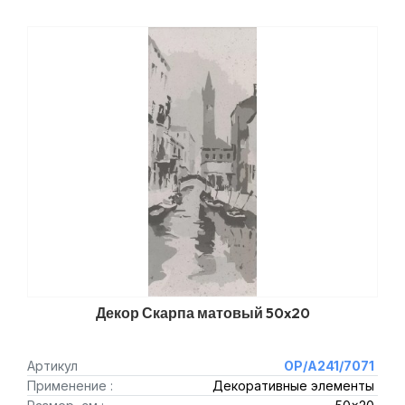
Декор Скарпа матовый 50x20
Артикул
OP/A241/7071
Применение :
Декоративные элементы