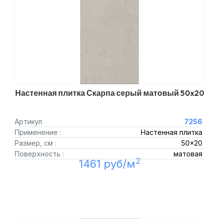
Настенная плитка Скарпа серый матовый 50x20
Артикул
7256
Применение :
Настенная плитка
Размер, см :
50x20
Поверхность :
матовая
2
1461 руб/м