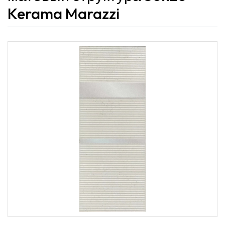
Kerama Marazzi