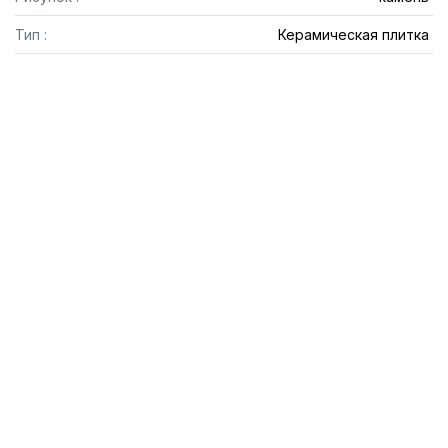
Тип :
Керамическая плитка