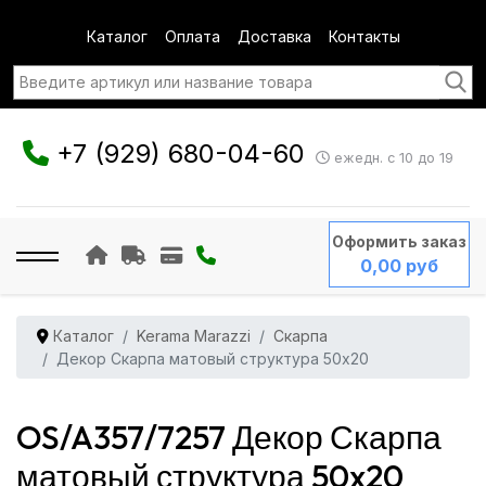
Каталог
Оплата
Доставка
Контакты
+7 (929) 680-04-60
ежедн. с 10 до 19
Оформить заказ
0,00 руб
Каталог
Kerama Marazzi
Скарпа
Декор Скарпа матовый структура 50x20
OS/A357/7257 Декор Скарпа
матовый структура 50x20