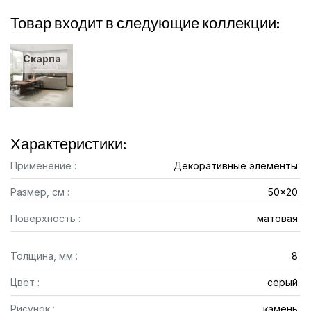
Товар входит в следующие коллекции:
Скарпа
Характеристики:
Применение :
Декоративные элементы
Размер, см :
50x20
Поверхность :
матовая
Толщина, мм :
8
Цвет :
серый
Рисунок :
камень