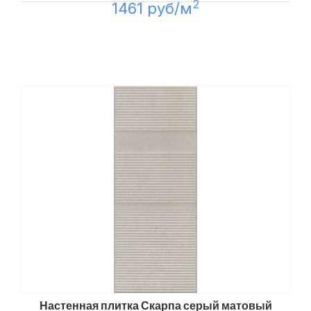
2
1461 руб/м
Настенная плитка Скарпа серый матовый