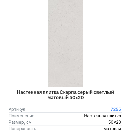
Настенная плитка Скарпа серый светлый
матовый 50x20
Артикул
7255
Применение :
Настенная плитка
Размер, см :
50x20
Поверхность :
матовая