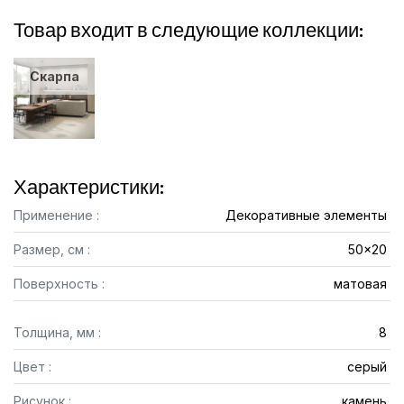
Товар входит в следующие коллекции:
Скарпа
Характеристики:
Применение :
Декоративные элементы
Размер, см :
50x20
Поверхность :
матовая
Толщина, мм :
8
Цвет :
серый
Рисунок :
камень