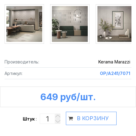
Производитель:
Kerama Marazzi
Артикул:
OP/A241/7071
649 руб /шт.
В КОРЗИНУ
Штук
: