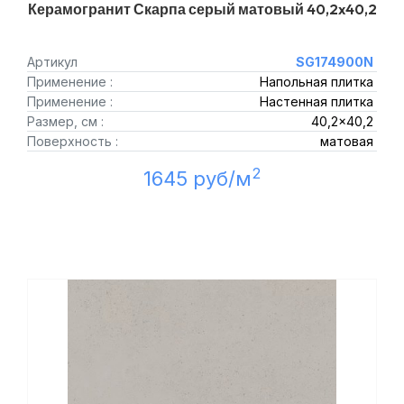
Керамогранит Скарпа серый матовый 40,2x40,2
Артикул
SG174900N
Применение :
Напольная плитка
Применение :
Настенная плитка
Размер, см :
40,2x40,2
Поверхность :
матовая
2
1645 руб/м