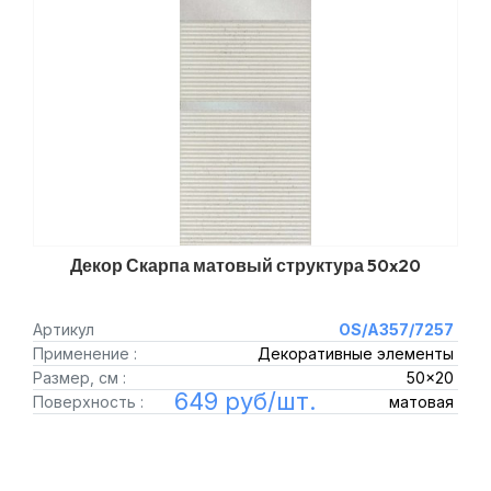
Декор Скарпа матовый структура 50x20
Артикул
OS/A357/7257
Применение :
Декоративные элементы
Размер, см :
50x20
649 руб/шт.
Поверхность :
матовая