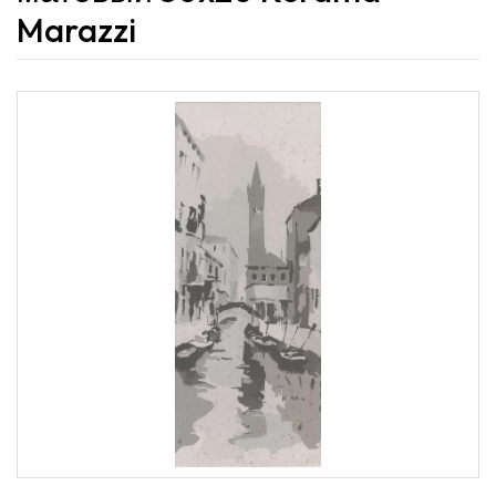
Marazzi