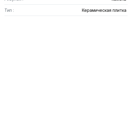
Тип :
Керамическая плитка