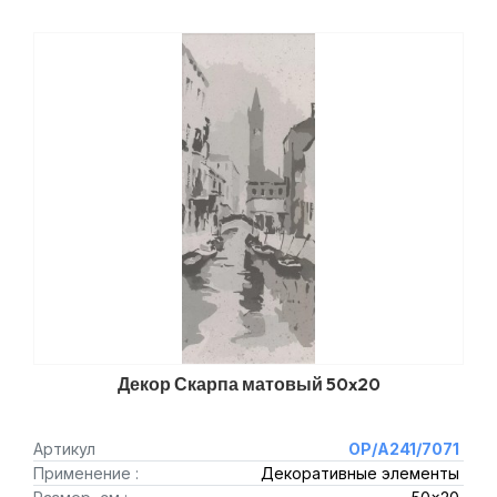
Декор Скарпа матовый 50x20
Артикул
OP/A241/7071
Применение :
Декоративные элементы