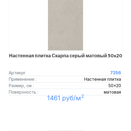
Настенная плитка Скарпа серый матовый 50x20
Артикул
7256
Применение :
Настенная плитка
Размер, см :
50x20
Поверхность :
матовая
2
1461 руб/м