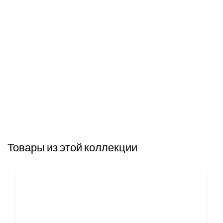
Товары из этой коллекции