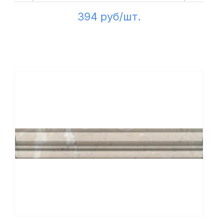
394 руб/шт.