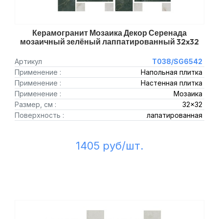
Керамогранит Мозаика Декор Серенада
мозаичный зелёный лаппатированный 32x32
Артикул
T038/SG6542
Применение :
Напольная плитка
Применение :
Настенная плитка
Применение :
Мозаика
Размер, см :
32x32
Поверхность :
лапатированная
1405 руб/шт.