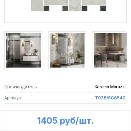
Производитель:
Kerama Marazzi
Артикул:
T038/SG6540
1405 руб /шт.