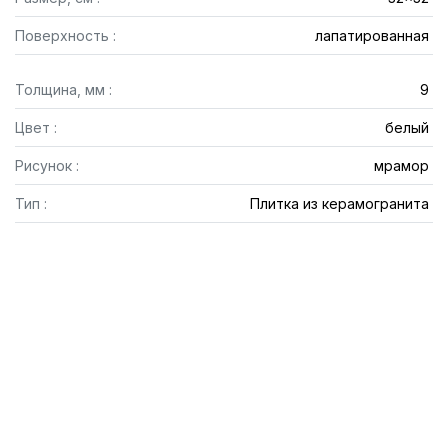
Поверхность :
лапатированная
Толщина, мм :
9
Цвет :
белый
Рисунок :
мрамор
Тип :
Плитка из керамогранита