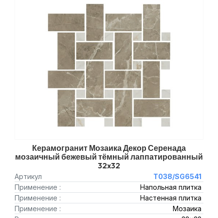
Керамогранит Мозаика Декор Серенада
мозаичный бежевый тёмный лаппатированный
32x32
Артикул
T038/SG6541
Применение :
Напольная плитка
Применение :
Настенная плитка
Применение :
Мозаика