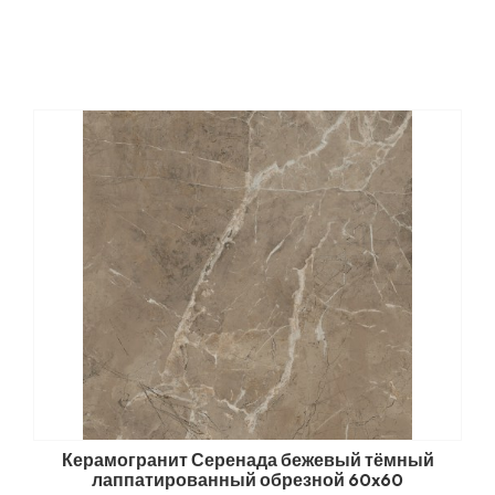
Керамогранит Серенада бежевый тёмный
лаппатированный обрезной 60x60