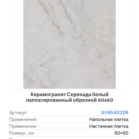
Керамогранит Серенада белый
лаппатированный обрезной 60x60
Артикул
SG654022R
Применение :
Напольная плитка
Применение :
Настенная плитка
Размер, см :
60x60