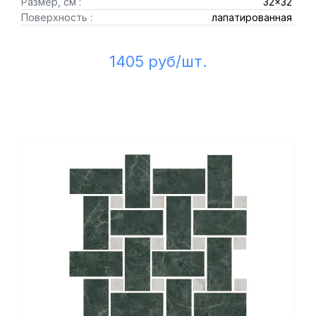
Размер, см :
32x32
Поверхность :
лапатированная
1405 руб/шт.