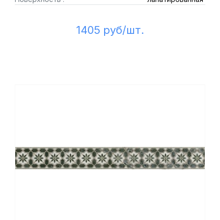
1405 руб/шт.