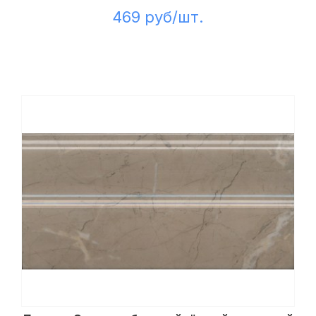
469 руб/шт.