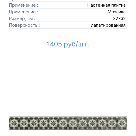
Применение :
Настенная плитка
Применение :
Мозаика
Размер, см :
32x32
Поверхность :
лапатированная
1405 руб/шт.