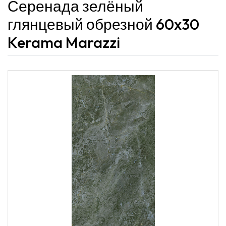
Серенада зелёный
глянцевый обрезной 60x30
Kerama Marazzi