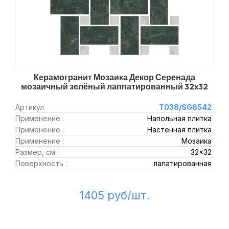
Керамогранит Мозаика Декор Серенада
мозаичный зелёный лаппатированный 32x32
Артикул
T038/SG6542
Применение :
Напольная плитка
Применение :
Настенная плитка
Применение :
Мозаика
Размер, см :
32x32
Поверхность :
лапатированная
1405 руб/шт.