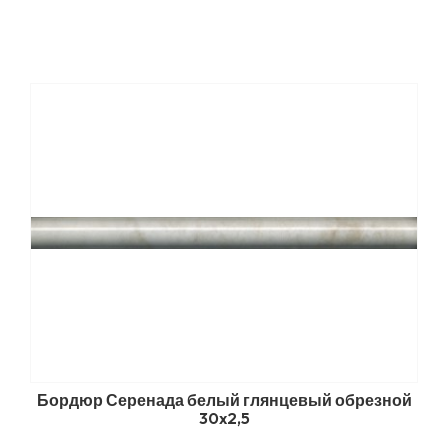
Бордюр Серенада белый глянцевый обрезной
30x2,5