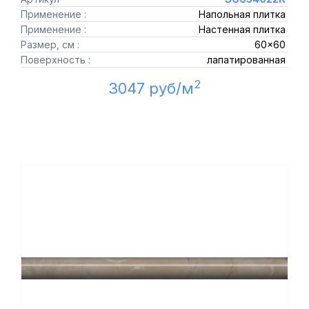
Применение :
Напольная плитка
Применение :
Настенная плитка
Размер, см :
60x60
Поверхность :
лапатированная
2
3047 руб/м