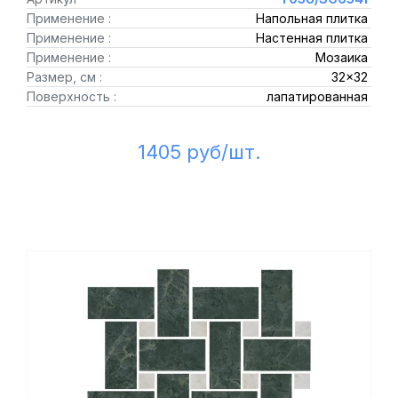
Применение :
Напольная плитка
Применение :
Настенная плитка
Применение :
Мозаика
Размер, см :
32x32
Поверхность :
лапатированная
1405 руб/шт.