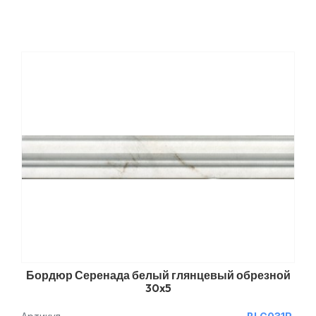
Бордюр Серенада белый глянцевый обрезной
30x5