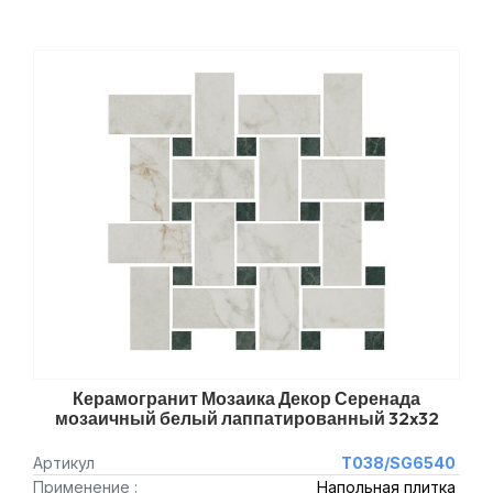
Керамогранит Мозаика Декор Серенада
мозаичный белый лаппатированный 32x32
Артикул
T038/SG6540
Применение :
Напольная плитка