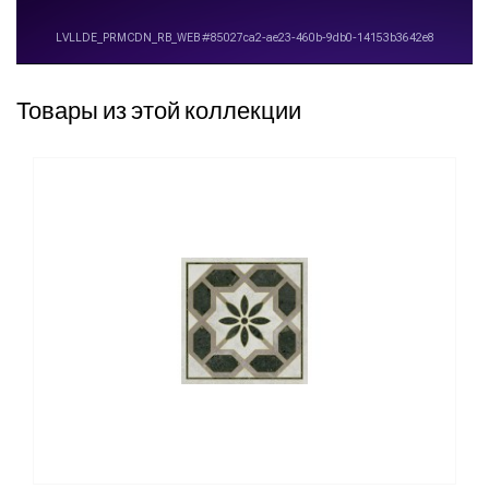
Товары из этой коллекции