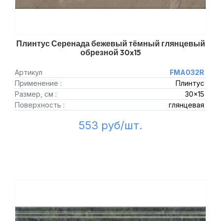
Плинтус Серенада бежевый тёмный глянцевый
обрезной 30x15
Артикул
FMA032R
Применение :
Плинтус
Размер, см :
30x15
Поверхность :
глянцевая
553 руб/шт.