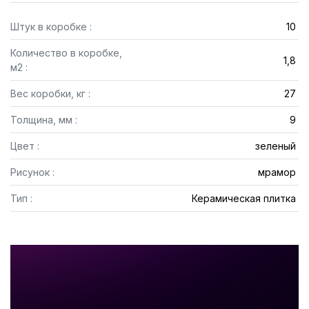
Штук в коробке :
10
Количество в коробке,
1,8
м2 :
Вес коробки, кг :
27
Толщина, мм :
9
Цвет :
зеленый
Рисунок :
мрамор
Тип :
Керамическая плитка