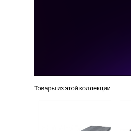
Товары из этой коллекции