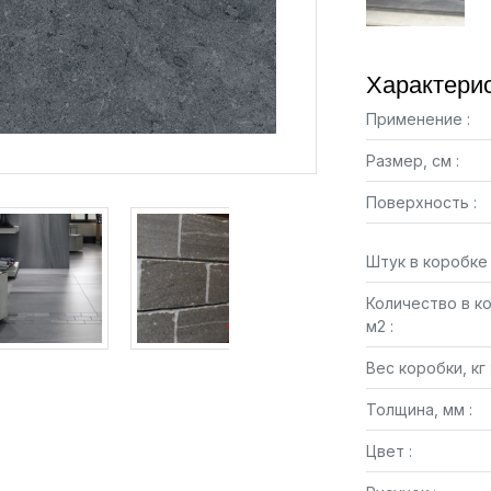
Характерис
Применение :
Размер, см :
Поверхность :
Штук в коробке 
Количество в к
м2 :
Вес коробки, кг 
Толщина, мм :
Цвет :