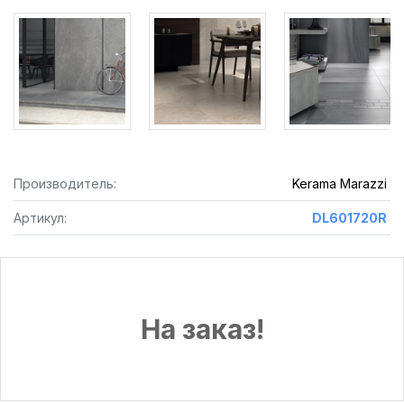
Производитель:
Kerama Marazzi
Артикул:
DL601720R
На заказ!