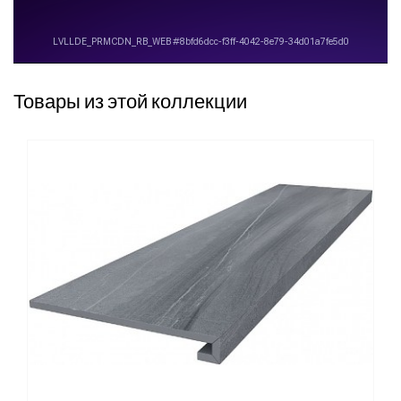
Товары из этой коллекции