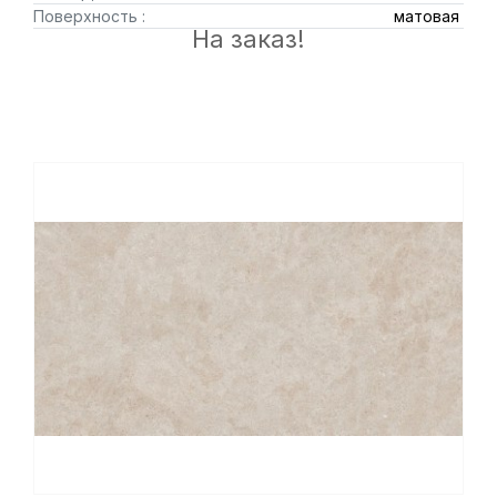
Поверхность :
матовая
На заказ!