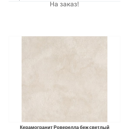
На заказ!
Керамогранит Роверелла беж светлый