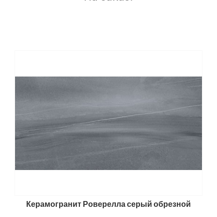
Керамогранит Роверелла серый обрезной