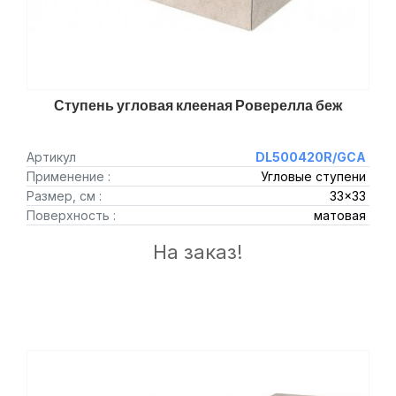
Ступень угловая клееная Роверелла беж
Артикул
DL500420R/GCA
Применение :
Угловые ступени
Размер, см :
33x33
Поверхность :
матовая
На заказ!