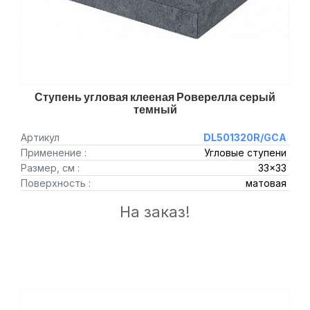
Ступень угловая клееная Роверелла серый
темный
Артикул
DL501320R/GCA
Применение :
Угловые ступени
Размер, см :
33x33
Поверхность :
матовая
На заказ!