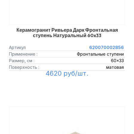
Керамогранит Ривьера Дарк Фронтальная
ступень Натуральный 60x33
Артикул
620070002856
Применение :
Фронтальные ступени
Размер, см :
60x33
Поверхность :
матовая
4620 руб/шт.