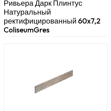
Ривьера Дарк Плинтус
Натуральный
ректифицированный 60x7,2
ColiseumGres