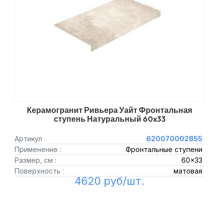
Керамогранит Ривьера Уайт Фронтальная
ступень Натуральный 60x33
Артикул
620070002855
Применение :
Фронтальные ступени
Размер, см :
60x33
Поверхность :
матовая
4620 руб/шт.