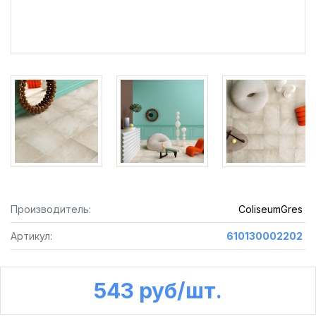
Производитель:
ColiseumGres
Артикул:
610130002202
543 руб /шт.