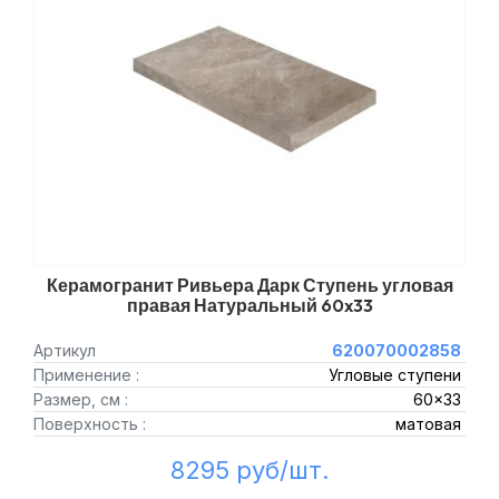
Керамогранит Ривьера Дарк Ступень угловая
правая Натуральный 60x33
Артикул
620070002858
Применение :
Угловые ступени
Размер, см :
60x33
Поверхность :
матовая
8295 руб/шт.