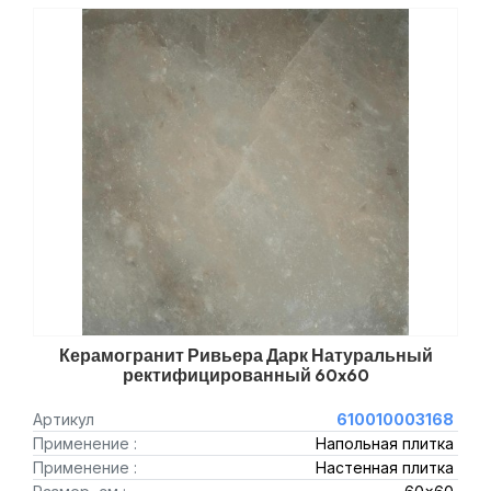
Керамогранит Ривьера Дарк Натуральный
ректифицированный 60x60
Артикул
610010003168
Применение :
Напольная плитка
Применение :
Настенная плитка