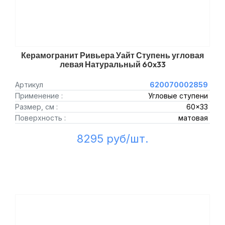
Керамогранит Ривьера Уайт Ступень угловая
левая Натуральный 60x33
Артикул
620070002859
Применение :
Угловые ступени
Размер, см :
60x33
Поверхность :
матовая
8295 руб/шт.