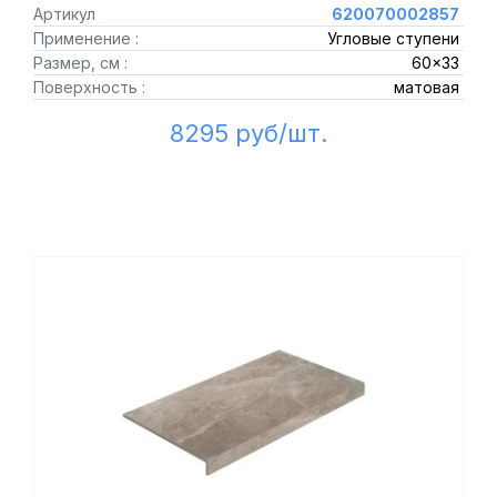
Артикул
620070002857
Применение :
Угловые ступени
Размер, см :
60x33
Поверхность :
матовая
8295 руб/шт.