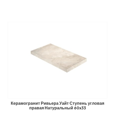
Керамогранит Ривьера Уайт Ступень угловая
правая Натуральный 60x33