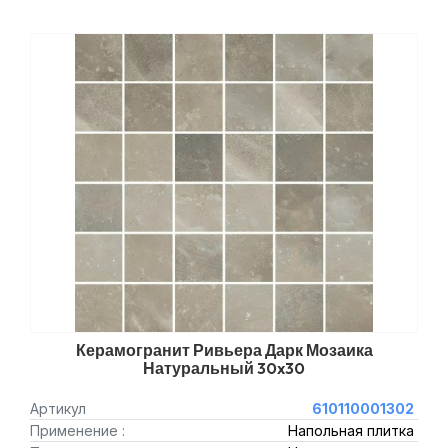
Керамогранит Ривьера Дарк Мозаика
Натуральный 30x30
Артикул
610110001302
Применение :
Напольная плитка