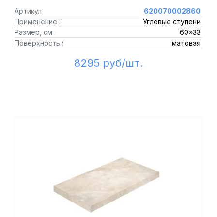
Артикул
620070002860
Применение :
Угловые ступени
Размер, см :
60x33
Поверхность :
матовая
8295 руб/шт.