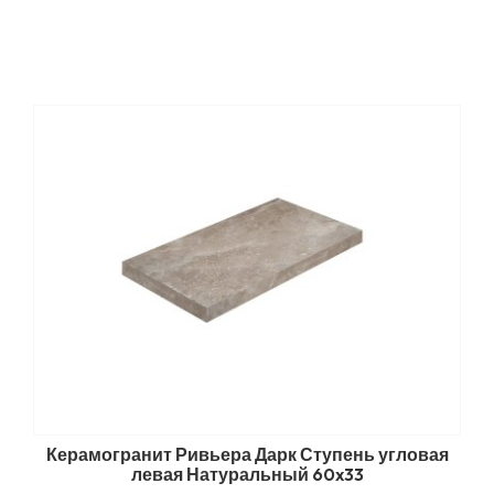
Керамогранит Ривьера Дарк Ступень угловая
левая Натуральный 60x33