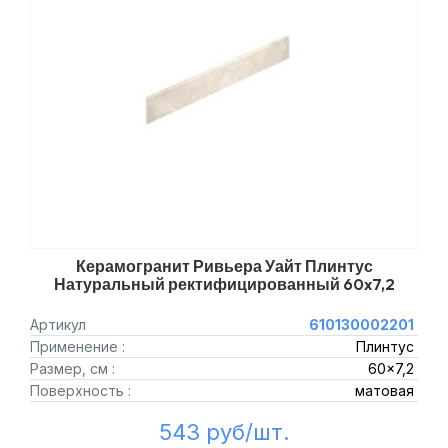
Керамогранит Ривьера Уайт Плинтус
Натуральный ректифицированный 60x7,2
Артикул
610130002201
Применение :
Плинтус
Размер, см :
60x7,2
Поверхность :
матовая
543 руб/шт.