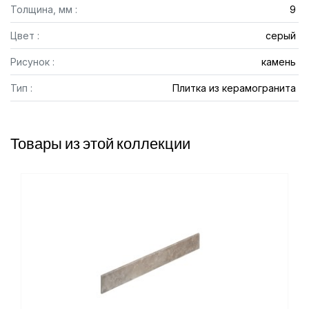
Толщина, мм :
9
Цвет :
серый
Рисунок :
камень
Тип :
Плитка из керамогранита
Товары из этой коллекции